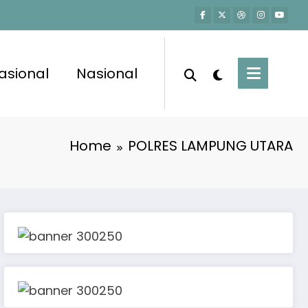
asional
Nasional
Home
POLRES LAMPUNG UTARA