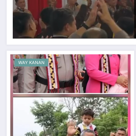
WAY KANAN