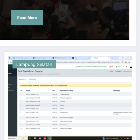
Read More
Lampung Selatan