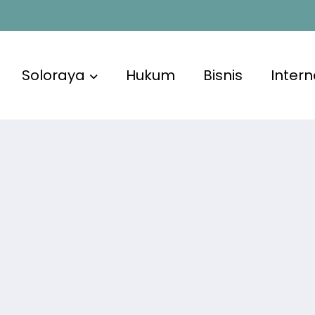
Soloraya
Hukum
Bisnis
Intern