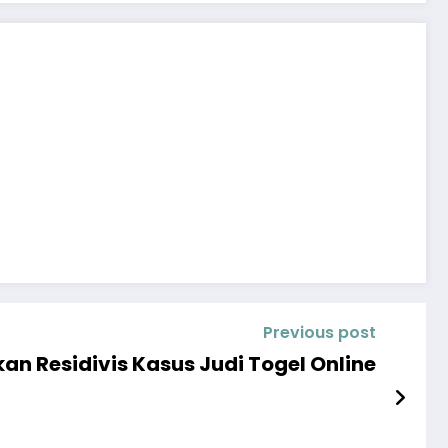
Previous post
an Residivis Kasus Judi Togel Online