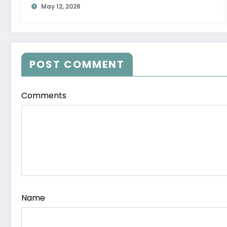
May 12, 2026
POST COMMENT
Comments
Name