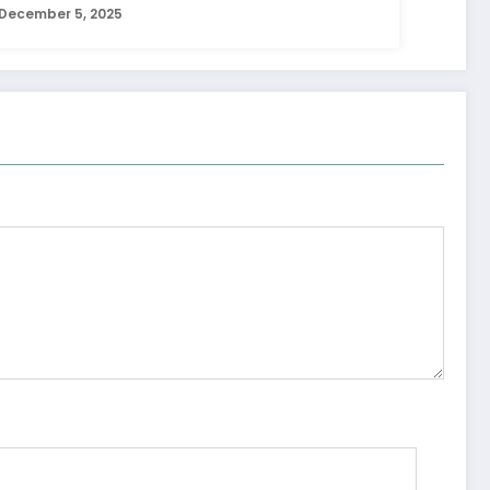
December 5, 2025