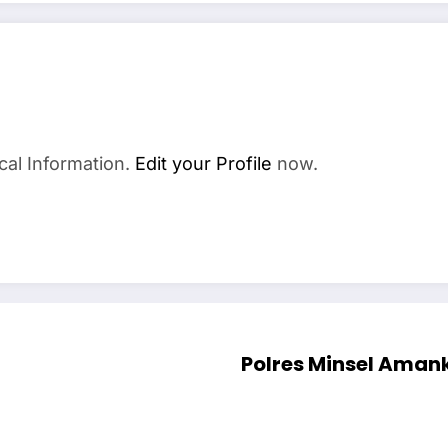
cal Information.
Edit your Profile
now.
Polres Minsel Amank