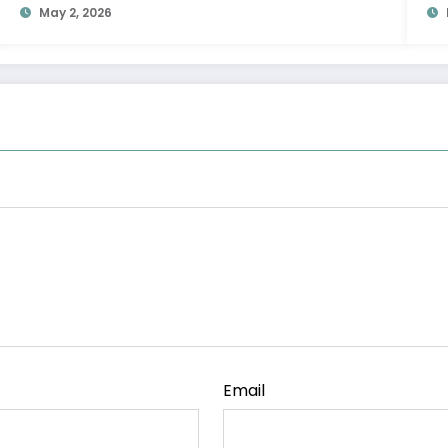
May 2, 2026
Email