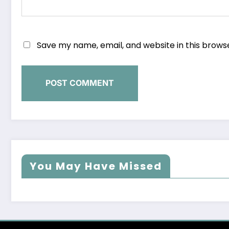
Save my name, email, and website in this brows
You May Have Missed