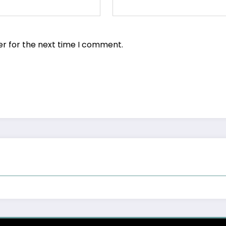
er for the next time I comment.