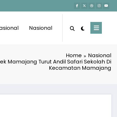
asional
Nasional
Home
Nasional
k Mamajang Turut Andil Safari Sekolah Di
Kecamatan Mamajang