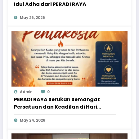
Idul Adha dari PERADI RAYA
May 26, 2026
Admin
0
PERADI RAYA Serukan Semangat
Persatuan dan Keadilan di Hari
Pentakosta
May 24, 2026