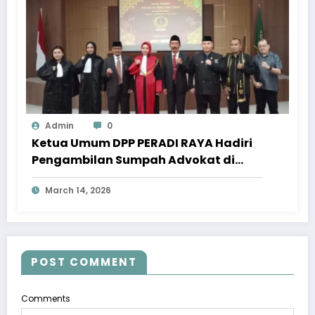
Admin
0
Ketua Umum DPP PERADI RAYA Hadiri
Pengambilan Sumpah Advokat di
Pengadilan Tinggi Jawa Tengah
March 14, 2026
POST COMMENT
Comments