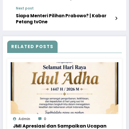
Next post
Siapa Menteri Pilihan Prabowo? | Kabar
Petang tvOne
RELATED POSTS
Admin
0
JMI Apresiasi dan Sampaikan Ucapan