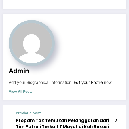
Admin
Add your Biographical Information.
Edit your Profile
now.
View All Posts
Previous post
Propam Tak Temukan Pelanggaran dari
Tim Patroli Terkait 7 Mayat di Kali Bekasi