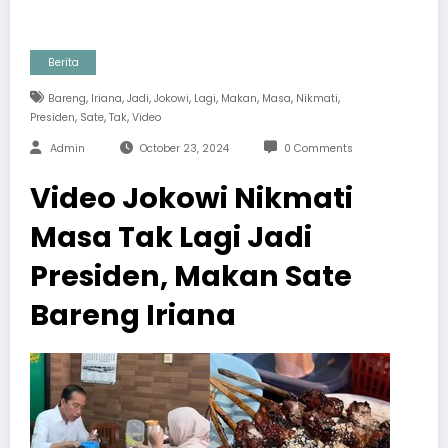
Berita
,
,
,
,
,
,
,
,
Bareng
Iriana
Jadi
Jokowi
Lagi
Makan
Masa
Nikmati
,
,
,
Presiden
Sate
Tak
Video
Admin
October 23, 2024
0 Comments
Video Jokowi Nikmati
Masa Tak Lagi Jadi
Presiden, Makan Sate
Bareng Iriana