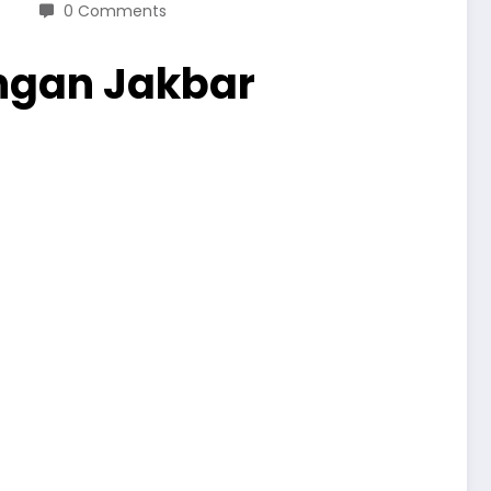
0 Comments
ngan Jakbar