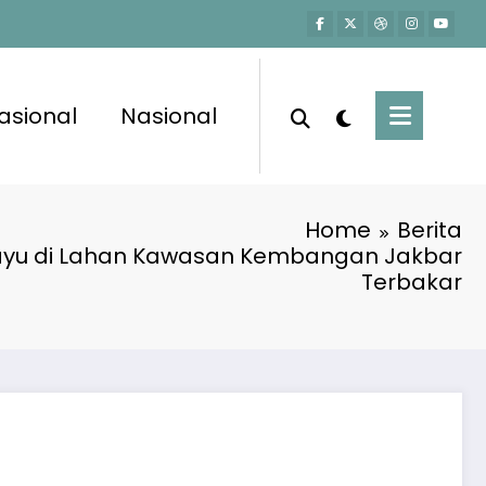
asional
Nasional
Home
Berita
yu di Lahan Kawasan Kembangan Jakbar
Terbakar