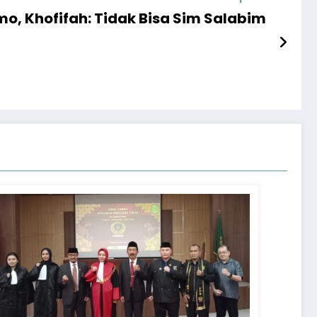
mo, Khofifah: Tidak Bisa Sim Salabim