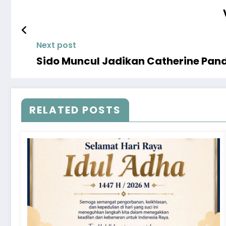
Next post
Sido Muncul Jadikan Catherine Pandj
RELATED POSTS