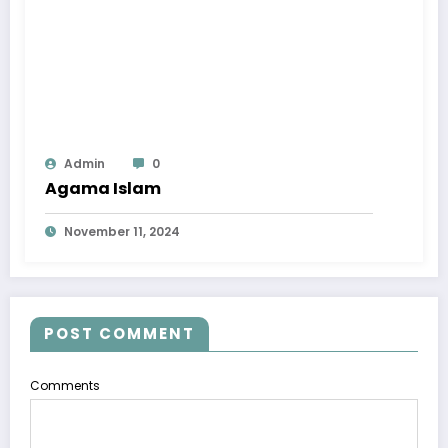
Admin
0
Agama Islam
November 11, 2024
POST COMMENT
Comments