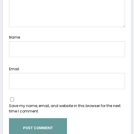
Name
Email
Save my name, email, and website in this browser for the next
time I comment.