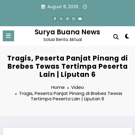
Skip
August 8, 2026
to
content
Surya Buana News
Solusi Berita Aktual
Tragis, Peserta Panjat Pinang di
Brebes Tewas Tertimpa Peserta
Lain | Liputan 6
Home
Video
Tragis, Peserta Panjat Pinang di Brebes Tewas
Tertimpa Peserta Lain | Liputan 6