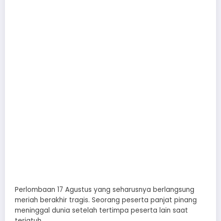
Perlombaan 17 Agustus yang seharusnya berlangsung
meriah berakhir tragis. Seorang peserta panjat pinang
meninggal dunia setelah tertimpa peserta lain saat
terjatuh.