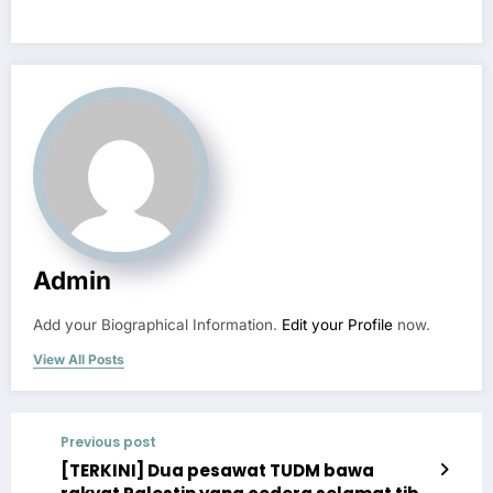
Admin
Add your Biographical Information.
Edit your Profile
now.
View All Posts
Previous post
[TERKINI] Dua pesawat TUDM bawa