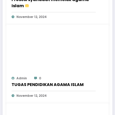
Islam
November 12, 2024
Admin
0
TUGAS PENDIDIKAN AGAMA ISLAM
November 12, 2024