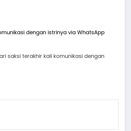
omunikasi dengan istrinya via WhatsApp
i saksi terakhir kali komunikasi dengan