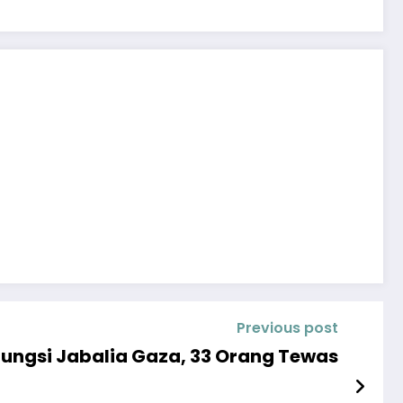
Previous post
ungsi Jabalia Gaza, 33 Orang Tewas