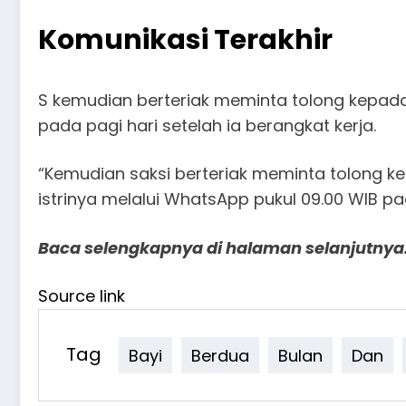
Komunikasi Terakhir
S kemudian berteriak meminta tolong kepada 
pada pagi hari setelah ia berangkat kerja.
“Kemudian saksi berteriak meminta tolong ke
istrinya melalui WhatsApp pukul 09.00 WIB pag
Baca selengkapnya di halaman selanjutny
Source link
Tag
Bayi
Berdua
Bulan
Dan