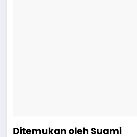
Ditemukan oleh Suami