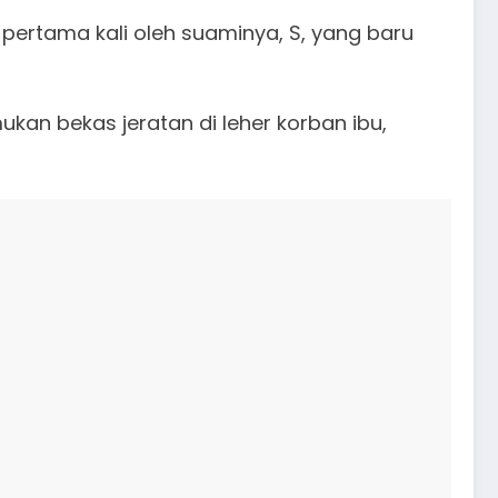
pertama kali oleh suaminya, S, yang baru
ukan bekas jeratan di leher korban ibu,