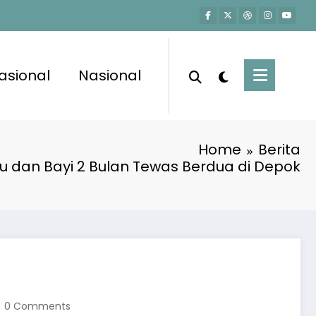
asional
Nasional
Home
Berita
u dan Bayi 2 Bulan Tewas Berdua di Depok
0 Comments