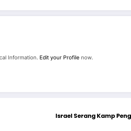
cal Information.
Edit your Profile
now.
Israel Serang Kamp Peng