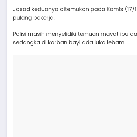
Jasad keduanya ditemukan pada Kamis (17/10/
pulang bekerja.
Polisi masih menyelidiki temuan mayat ibu da
sedangka di korban bayi ada luka lebam.