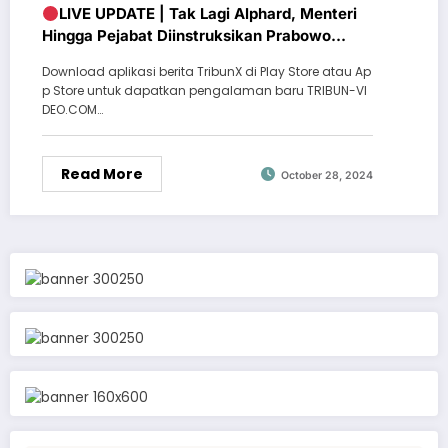
LIVE UPDATE | Tak Lagi Alphard, Menteri
Hingga Pejabat Diinstruksikan Prabowo
Pakai Maung
Download aplikasi berita TribunX di Play Store atau Ap
p Store untuk dapatkan pengalaman baru TRIBUN-VI
DEO.COM…
Read More
October 28, 2024