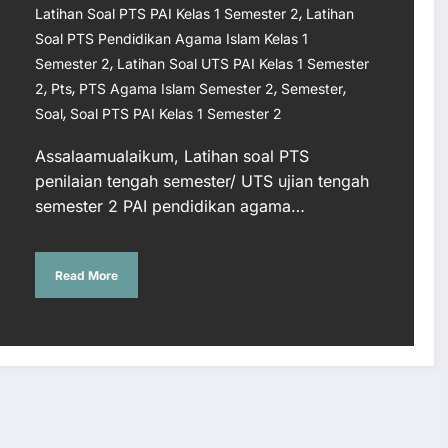
,
Latihan Soal PTS PAI Kelas 1 Semester 2
Latihan
Soal PTS Pendidikan Agama Islam Kelas 1
,
Semester 2
Latihan Soal UTS PAI Kelas 1 Semester
,
,
,
,
2
Pts
PTS Agama Islam Semester 2
Semester
,
Soal
Soal PTS PAI Kelas 1 Semester 2
Assalaamualaikum, Latihan soal PTS
penilaian tengah semester/ UTS ujian tengah
semester 2 PAI pendidikan agama…
Read More