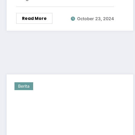
Read More
October 23, 2024
Berita