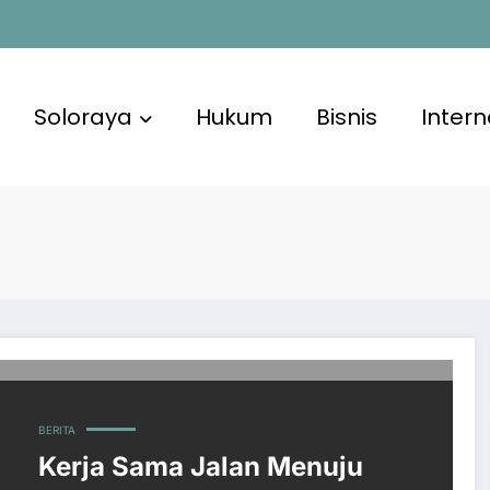
Soloraya
Hukum
Bisnis
Intern
BERITA
Kerja Sama Jalan Menuju