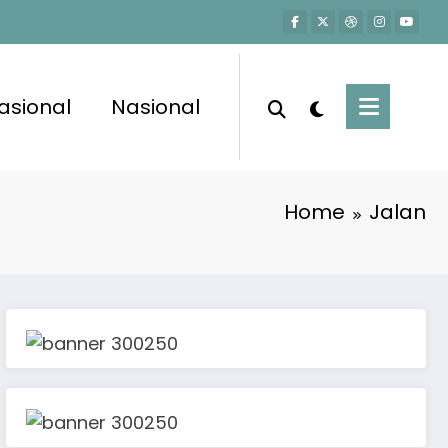
asional
Nasional
Home
Jalan