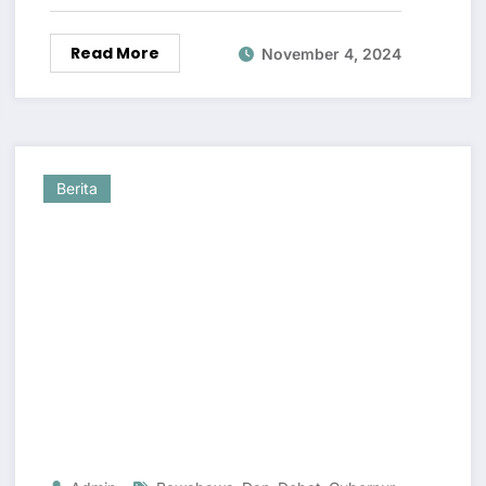
Read More
November 4, 2024
Berita