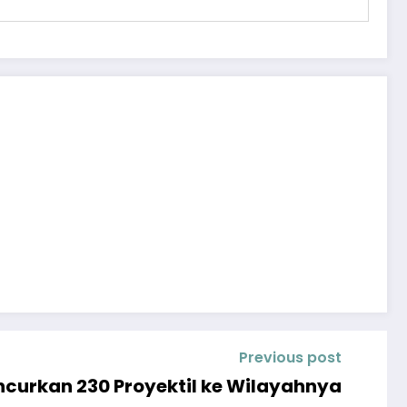
Previous post
uncurkan 230 Proyektil ke Wilayahnya