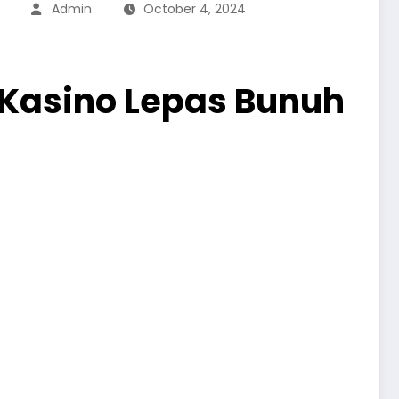
Admin
October 4, 2024
 Kasino Lepas Bunuh