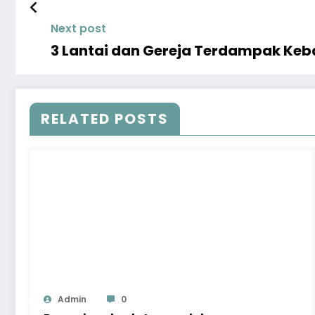
Next post
3 Lantai dan Gereja Terdampak Keba
RELATED POSTS
Admin
0