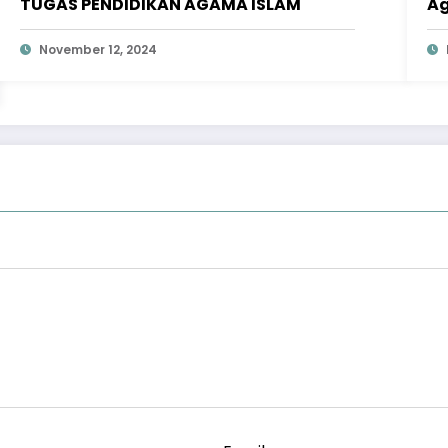
TUGAS PENDIDIKAN AGAMA ISLAM
Ag
November 12, 2024