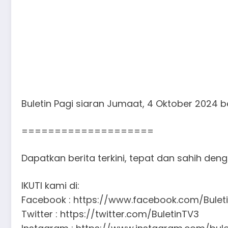
Buletin Pagi siaran Jumaat, 4 Oktober 2024
====================
Dapatkan berita terkini, tepat dan sahih den
IKUTI kami di:
Facebook : https://www.facebook.com/Buleti
Twitter : https://twitter.com/BuletinTV3