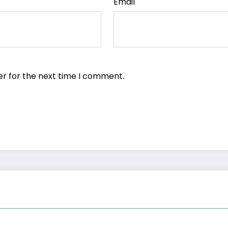
Email
er for the next time I comment.