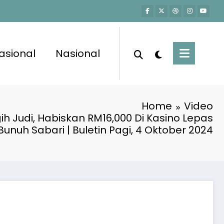
asional
Nasional
Home
Video
h Judi, Habiskan RM16,000 Di Kasino Lepas
Bunuh Sabari | Buletin Pagi, 4 Oktober 2024