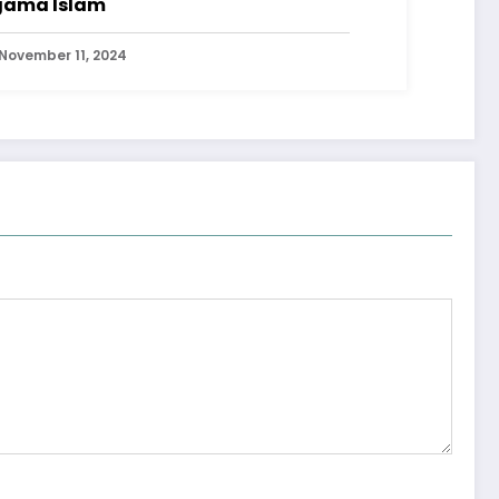
ama Islam
November 11, 2024