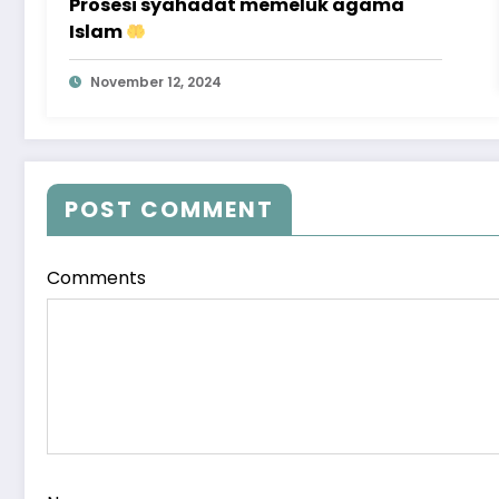
Prosesi syahadat memeluk agama
Islam
November 12, 2024
POST COMMENT
Comments