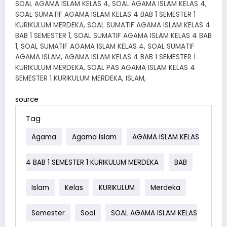
SOAL AGAMA ISLAM KELAS 4, SOAL AGAMA ISLAM KELAS 4,
SOAL SUMATIF AGAMA ISLAM KELAS 4 BAB 1 SEMESTER 1
KURIKULUM MERDEKA, SOAL SUMATIF AGAMA ISLAM KELAS 4
BAB 1 SEMESTER 1, SOAL SUMATIF AGAMA ISLAM KELAS 4 BAB
1, SOAL SUMATIF AGAMA ISLAM KELAS 4, SOAL SUMATIF
AGAMA ISLAM, AGAMA ISLAM KELAS 4 BAB 1 SEMESTER 1
KURIKULUM MERDEKA, SOAL PAS AGAMA ISLAM KELAS 4
SEMESTER 1 KURIKULUM MERDEKA, ISLAM,
source
Tag
Agama
Agama Islam
AGAMA ISLAM KELAS
4 BAB 1 SEMESTER 1 KURIKULUM MERDEKA
BAB
Islam
Kelas
KURIKULUM
Merdeka
Semester
Soal
SOAL AGAMA ISLAM KELAS