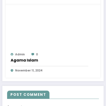
Admin
0
Agama Islam
November 11, 2024
POST COMMENT