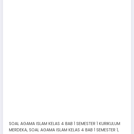
SOAL AGAMA ISLAM KELAS 4 BAB 1 SEMESTER 1 KURIKULUM
MERDEKA, SOAL AGAMA ISLAM KELAS 4 BAB 1 SEMESTER 1,