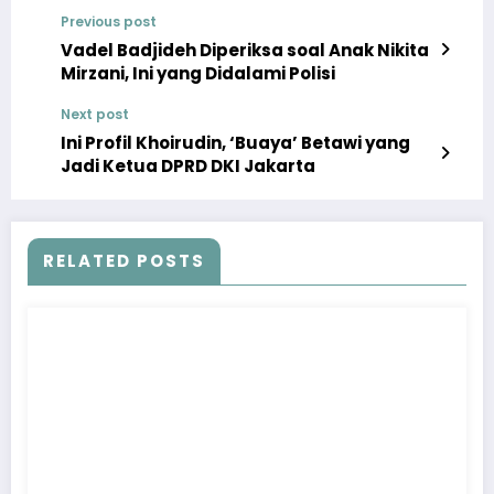
Previous post
Vadel Badjideh Diperiksa soal Anak Nikita
Mirzani, Ini yang Didalami Polisi
Next post
Ini Profil Khoirudin, ‘Buaya’ Betawi yang
Jadi Ketua DPRD DKI Jakarta
RELATED POSTS