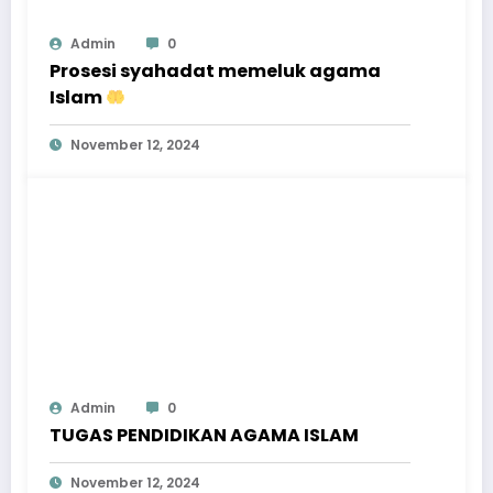
Admin
0
Prosesi syahadat memeluk agama
Islam
November 12, 2024
Admin
0
TUGAS PENDIDIKAN AGAMA ISLAM
November 12, 2024