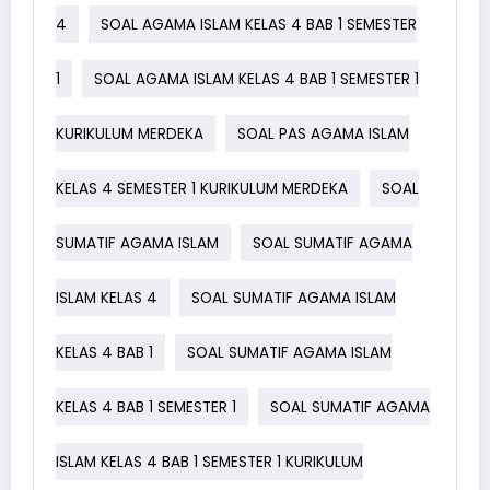
4
SOAL AGAMA ISLAM KELAS 4 BAB 1 SEMESTER
1
SOAL AGAMA ISLAM KELAS 4 BAB 1 SEMESTER 1
KURIKULUM MERDEKA
SOAL PAS AGAMA ISLAM
KELAS 4 SEMESTER 1 KURIKULUM MERDEKA
SOAL
SUMATIF AGAMA ISLAM
SOAL SUMATIF AGAMA
ISLAM KELAS 4
SOAL SUMATIF AGAMA ISLAM
KELAS 4 BAB 1
SOAL SUMATIF AGAMA ISLAM
KELAS 4 BAB 1 SEMESTER 1
SOAL SUMATIF AGAMA
ISLAM KELAS 4 BAB 1 SEMESTER 1 KURIKULUM