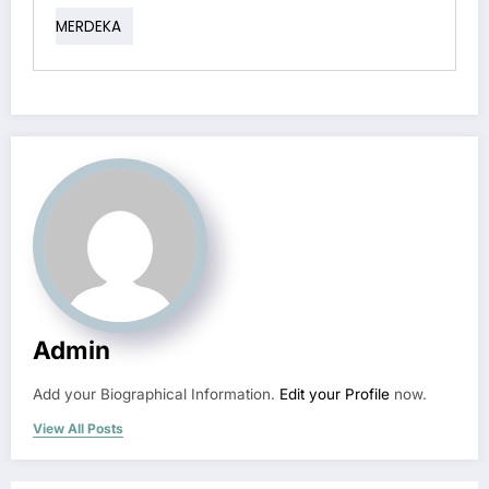
MERDEKA
Admin
Add your Biographical Information.
Edit your Profile
now.
View All Posts