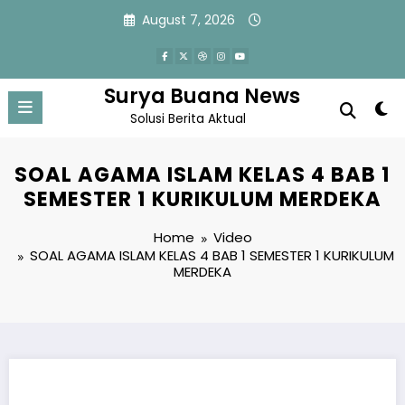
Skip
August 7, 2026
to
content
Surya Buana News
Solusi Berita Aktual
SOAL AGAMA ISLAM KELAS 4 BAB 1
SEMESTER 1 KURIKULUM MERDEKA
Home
Video
SOAL AGAMA ISLAM KELAS 4 BAB 1 SEMESTER 1 KURIKULUM
MERDEKA