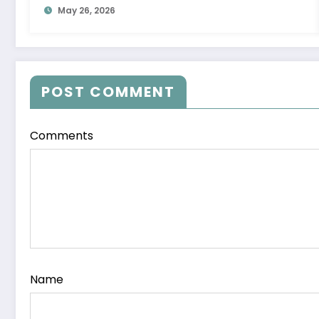
May 26, 2026
POST COMMENT
Comments
Name