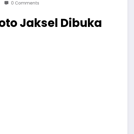
0 Comments
roto Jaksel Dibuka