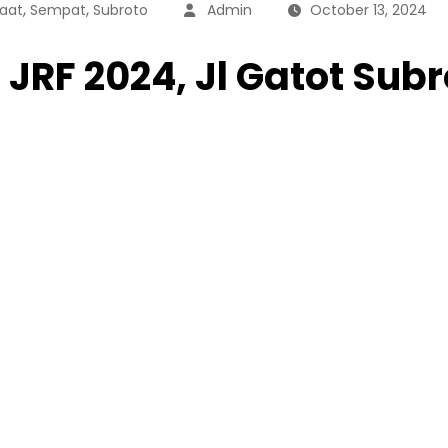
,
,
aat
Sempat
Subroto
Admin
October 13, 2024
JRF 2024, Jl Gatot Sub