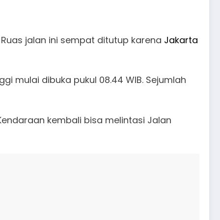
Ruas jalan ini sempat ditutup karena
Jakarta
ggi mulai dibuka pukul 08.44 WIB. Sejumlah
Kendaraan kembali bisa melintasi Jalan