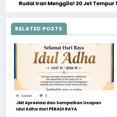
Rudal Iran Menggila! 20 Jet Tempur
RELATED POSTS
Admin
0
JMI Apresiasi dan Sampaikan Ucapan
Idul Adha dari PERADI RAYA