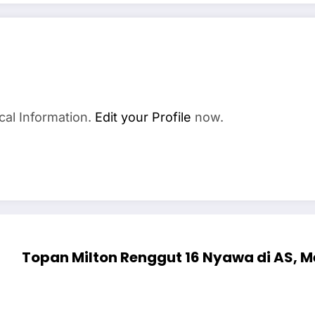
cal Information.
Edit your Profile
now.
Topan Milton Renggut 16 Nyawa di AS, 