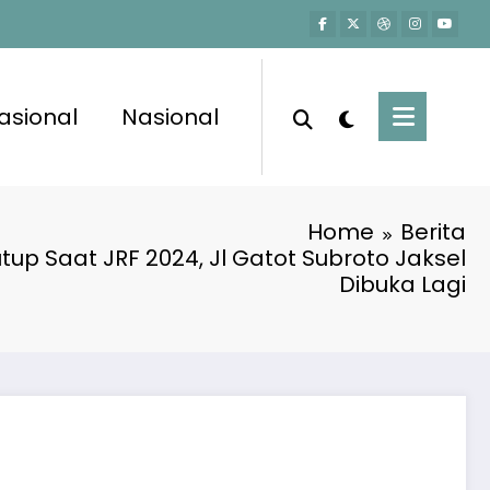
asional
Nasional
Home
Berita
tup Saat JRF 2024, Jl Gatot Subroto Jaksel
Dibuka Lagi