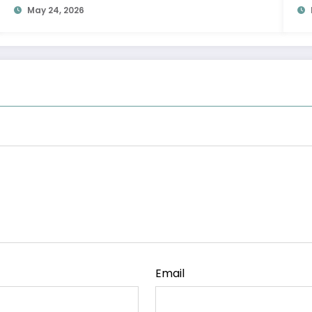
May 24, 2026
Email