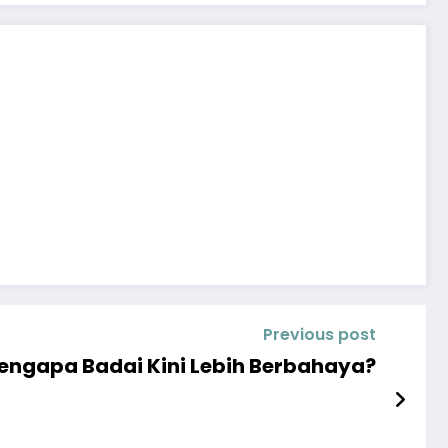
Previous post
Mengapa Badai Kini Lebih Berbahaya?