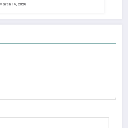
March 14, 2026