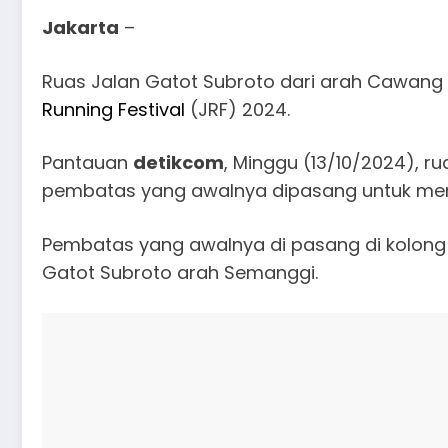
Jakarta
–
Ruas Jalan Gatot Subroto dari arah Cawang 
Running Festival
(JRF) 2024.
Pantauan
detikcom
, Minggu (13/10/2024), r
pembatas yang awalnya dipasang untuk menu
Pembatas yang awalnya di pasang di kolong f
Gatot Subroto arah Semanggi.