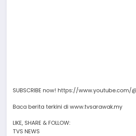
SUBSCRIBE now! https://www.youtube.com/
Baca berita terkini di www.tvsarawak.my​
LIKE, SHARE & FOLLOW:
TVS NEWS