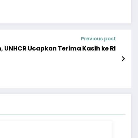
Previous post
, UNHCR Ucapkan Terima Kasih ke RI