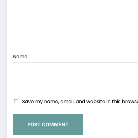
Name
Save my name, email, and website in this brows