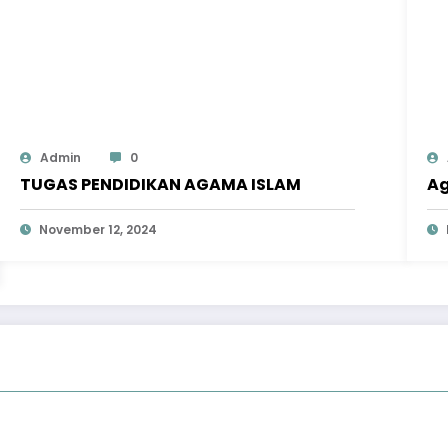
Admin
0
TUGAS PENDIDIKAN AGAMA ISLAM
Ag
November 12, 2024