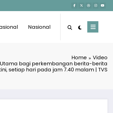
asional
Nasional
Home
Video
 Utama bagi perkembangan berita-berita
kini, setiap hari pada jam 7.40 malam | TVS