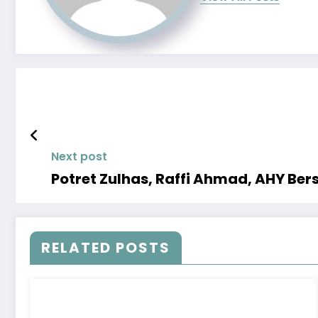
Next post
Potret Zulhas, Raffi Ahmad, AHY Be
RELATED POSTS