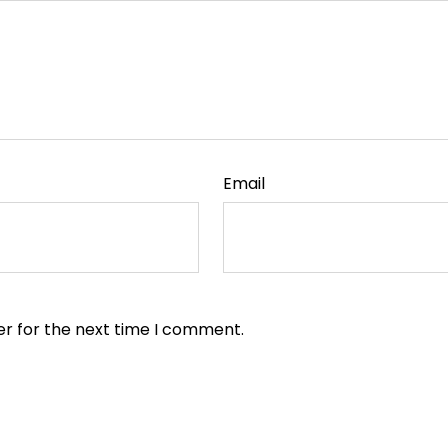
Email
er for the next time I comment.