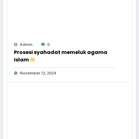
Admin
0
Prosesi syahadat memeluk agama
Islam
November 12, 2024