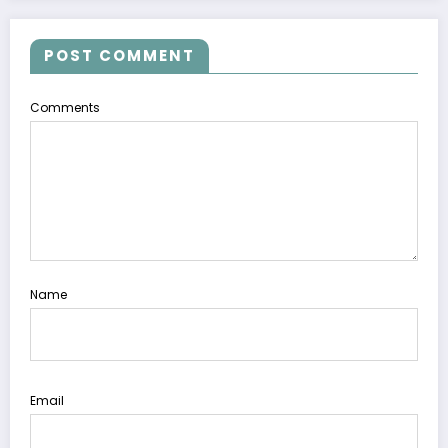
POST COMMENT
Comments
Name
Email