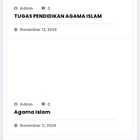
Admin
0
TUGAS PENDIDIKAN AGAMA ISLAM
November 12, 2024
Admin
0
Agama Islam
November 11, 2024