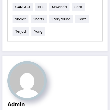
GANGGU
IBLIS
Miwanda
Saat
Sholat
Shorts
Storytelling
Tanz
Terjadi
Yang
Admin