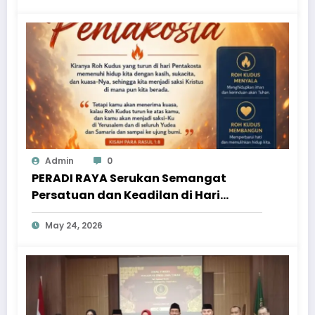
Admin
0
PERADI RAYA Serukan Semangat
Persatuan dan Keadilan di Hari
Pentakosta
May 24, 2026