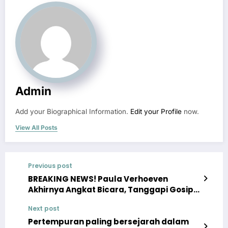
Admin
Add your Biographical Information.
Edit your Profile
now.
View All Posts
Previous post
BREAKING NEWS! Paula Verhoeven
Akhirnya Angkat Bicara, Tanggapi Gosip
Perselingkuhan Yang Heboh
Next post
Pertempuran paling bersejarah dalam