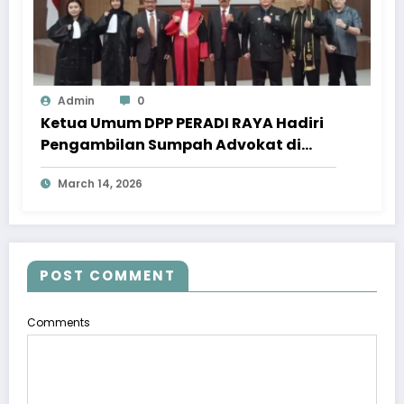
Admin
0
Ketua Umum DPP PERADI RAYA Hadiri
Pengambilan Sumpah Advokat di
Pengadilan Tinggi Jawa Tengah
March 14, 2026
POST COMMENT
Comments