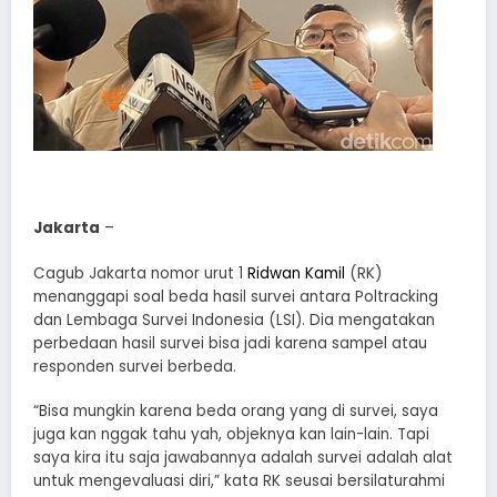
Jakarta
–
Cagub Jakarta nomor urut 1
Ridwan Kamil
(RK)
menanggapi soal beda hasil survei antara Poltracking
dan Lembaga Survei Indonesia (LSI). Dia mengatakan
perbedaan hasil survei bisa jadi karena sampel atau
responden survei berbeda.
“Bisa mungkin karena beda orang yang di survei, saya
juga kan nggak tahu yah, objeknya kan lain-lain. Tapi
saya kira itu saja jawabannya adalah survei adalah alat
untuk mengevaluasi diri,” kata RK seusai bersilaturahmi