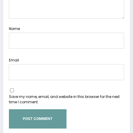
Name
Email
Save my name, email, and website in this browser for the next
time I comment.