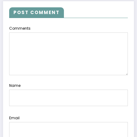
POST COMMENT
Comments
Name
Email