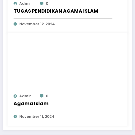
Admin
0
TUGAS PENDIDIKAN AGAMA ISLAM
November 12, 2024
Admin
0
Agama Islam
November 11, 2024