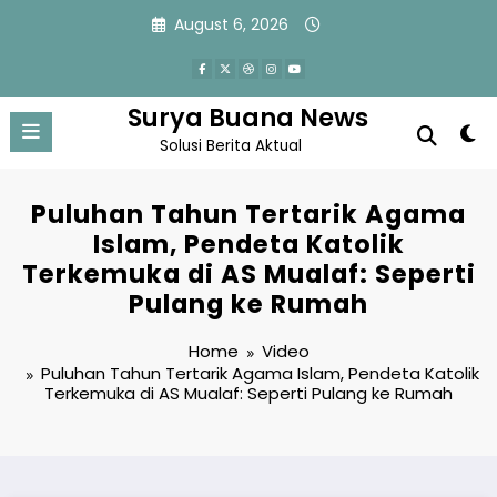
Skip
August 6, 2026
to
content
Surya Buana News
Solusi Berita Aktual
Puluhan Tahun Tertarik Agama
Islam, Pendeta Katolik
Terkemuka di AS Mualaf: Seperti
Pulang ke Rumah
Home
Video
Puluhan Tahun Tertarik Agama Islam, Pendeta Katolik
Terkemuka di AS Mualaf: Seperti Pulang ke Rumah