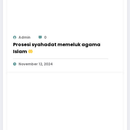
Admin
0
Prosesi syahadat memeluk agama
Islam
November 12, 2024