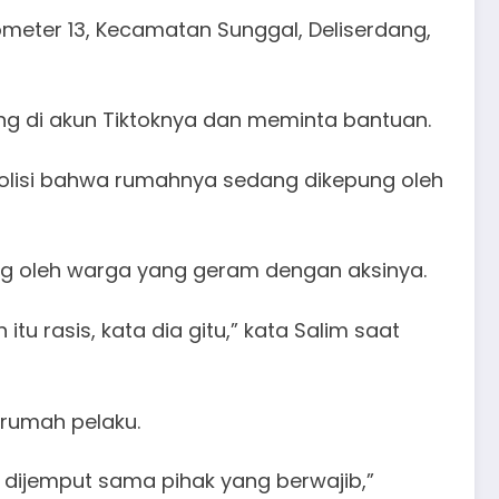
meter 13, Kecamatan Sunggal, Deliserdang,
g di akun Tiktoknya dan meminta bantuan.
olisi bahwa rumahnya sedang dikepung oleh
ng oleh warga yang geram dengan aksinya.
 rasis, kata dia gitu,” kata Salim saat
rumah pelaku.
dijemput sama pihak yang berwajib,”