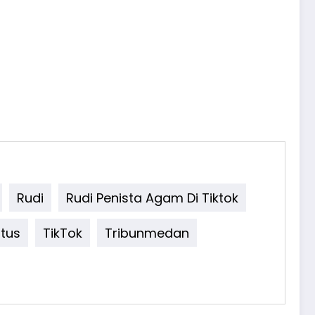
Rudi
Rudi Penista Agam Di Tiktok
tus
TikTok
Tribunmedan