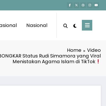
asional
Nasional
Home
Video
 BONGKAR Status Rudi Simamora yang Viral
Menistakan Agama Islam di TikTok