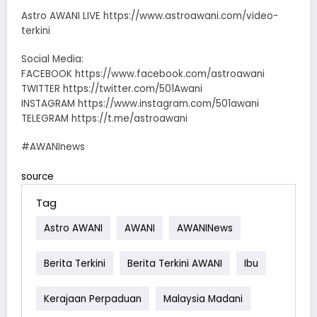
Astro AWANI LIVE https://www.astroawani.com/video-
terkini
Social Media:
FACEBOOK https://www.facebook.com/astroawani
TWITTER https://twitter.com/501Awani
INSTAGRAM https://www.instagram.com/501awani
TELEGRAM https://t.me/astroawani
#AWANInews
source
Tag
Astro AWANI
AWANI
AWANINews
Berita Terkini
Berita Terkini AWANI
Ibu
Kerajaan Perpaduan
Malaysia Madani