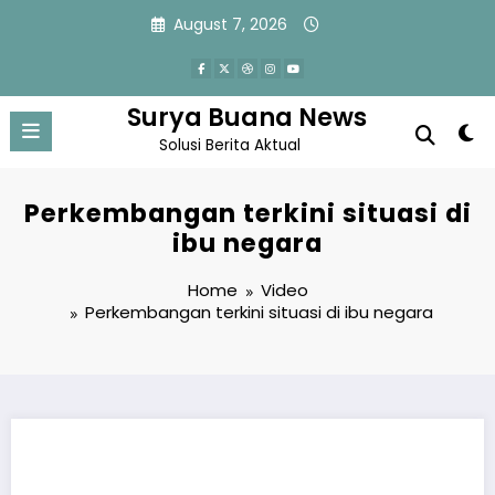
Skip
August 7, 2026
to
content
Surya Buana News
Solusi Berita Aktual
Perkembangan terkini situasi di
ibu negara
Home
Video
Perkembangan terkini situasi di ibu negara