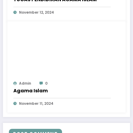
November 12, 2024
Admin
0
Agama Islam
November 11, 2024