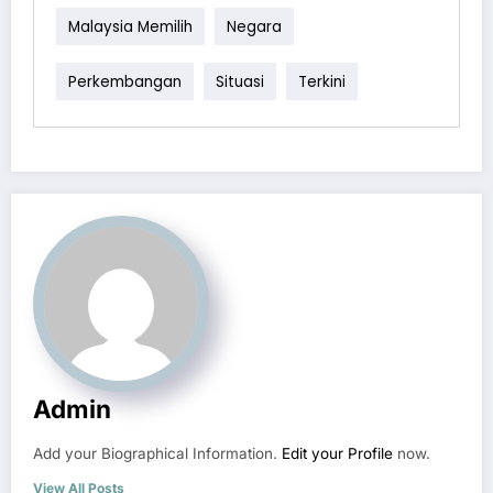
Malaysia Memilih
Negara
Perkembangan
Situasi
Terkini
Admin
Add your Biographical Information.
Edit your Profile
now.
View All Posts