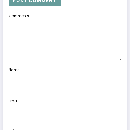
POST COMMENT
Comments
Name
Email