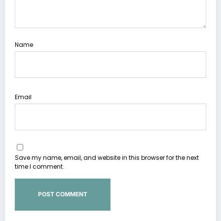
Name
Email
Save my name, email, and website in this browser for the next
time I comment.