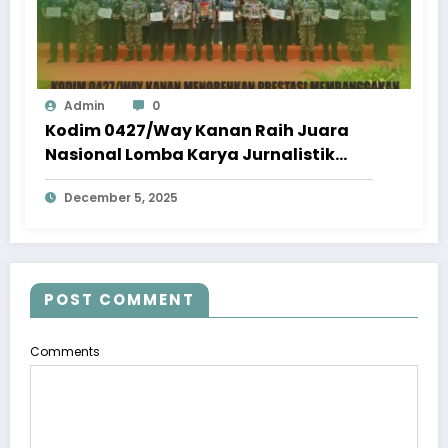
Admin
0
Kodim 0427/Way Kanan Raih Juara
Nasional Lomba Karya Jurnalistik
TMMD 2025
December 5, 2025
POST COMMENT
Comments