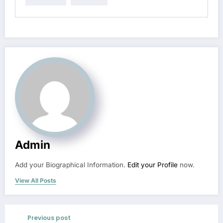
Admin
Add your Biographical Information.
Edit your Profile
now.
View All Posts
Previous post