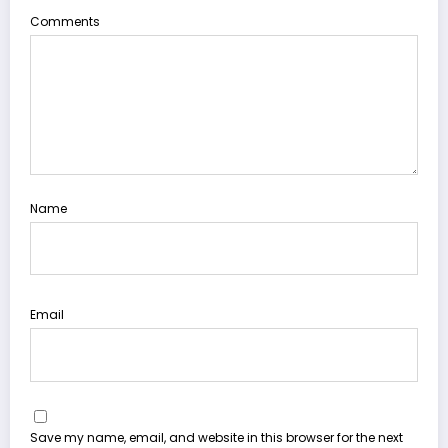
Comments
Name
Email
Save my name, email, and website in this browser for the next