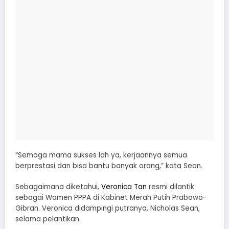
“Semoga mama sukses lah ya, kerjaannya semua
berprestasi dan bisa bantu banyak orang,” kata Sean.
Sebagaimana diketahui,
Veronica Tan
resmi dilantik
sebagai Wamen PPPA di Kabinet Merah Putih Prabowo-
Gibran. Veronica didampingi putranya, Nicholas Sean,
selama pelantikan.