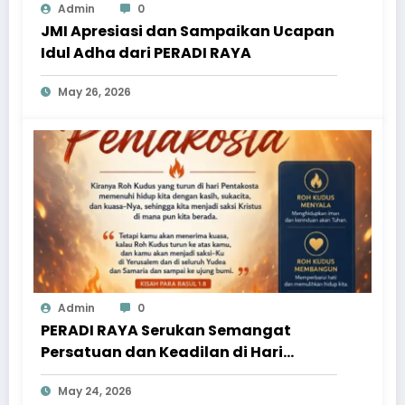
Admin
0
JMI Apresiasi dan Sampaikan Ucapan
Idul Adha dari PERADI RAYA
May 26, 2026
Admin
0
PERADI RAYA Serukan Semangat
Persatuan dan Keadilan di Hari
Pentakosta
May 24, 2026