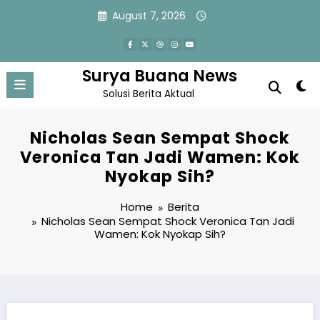
Skip
August 7, 2026
to
content
Surya Buana News
Solusi Berita Aktual
Nicholas Sean Sempat Shock
Veronica Tan Jadi Wamen: Kok
Nyokap Sih?
Home
Berita
Nicholas Sean Sempat Shock Veronica Tan Jadi
Wamen: Kok Nyokap Sih?