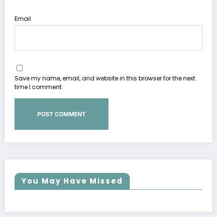
Email
Save my name, email, and website in this browser for the next
time I comment.
You May Have Missed