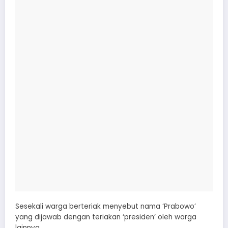
Sesekali warga berteriak menyebut nama ‘Prabowo’
yang dijawab dengan teriakan ‘presiden’ oleh warga
lainnya.