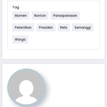
Tag
Momen
Nonton
Panaspanasan
Pelantikan
Presiden
Rela
Semanggi
Warga