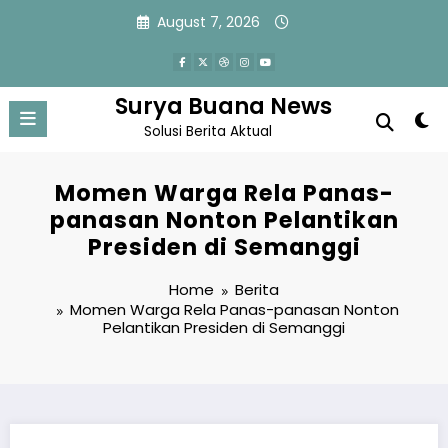
Skip
August 7, 2026
to
content
Surya Buana News
Solusi Berita Aktual
Momen Warga Rela Panas-
panasan Nonton Pelantikan
Presiden di Semanggi
Home
Berita
Momen Warga Rela Panas-panasan Nonton
Pelantikan Presiden di Semanggi