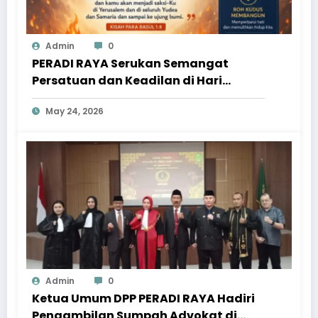
Admin
0
PERADI RAYA Serukan Semangat
Persatuan dan Keadilan di Hari
Pentakosta
May 24, 2026
Admin
0
Ketua Umum DPP PERADI RAYA Hadiri
Pengambilan Sumpah Advokat di