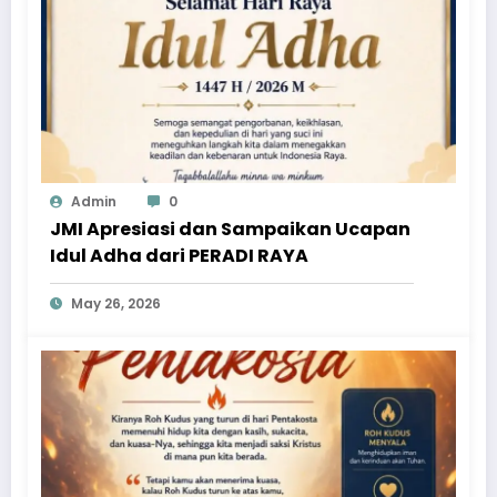
Admin
0
JMI Apresiasi dan Sampaikan Ucapan
Idul Adha dari PERADI RAYA
May 26, 2026