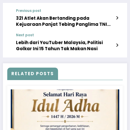
Previous post
321 Atlet Akan Bertanding pada
Kejuaraan Panjat Tebing Panglima TNI
Cup 2024
Next post
Lebih dari YouTuber Malaysia, Politisi
Golkar Ini 15 Tahun Tak Makan Nasi
RELATED POSTS