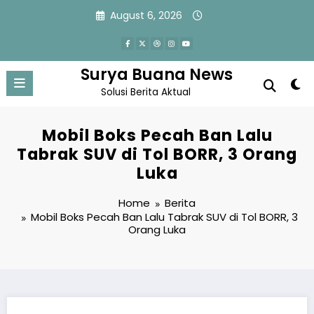
Skip
August 6, 2026
to
content
Surya Buana News
Solusi Berita Aktual
Mobil Boks Pecah Ban Lalu
Tabrak SUV di Tol BORR, 3 Orang
Luka
Home
Berita
Mobil Boks Pecah Ban Lalu Tabrak SUV di Tol BORR, 3
Orang Luka