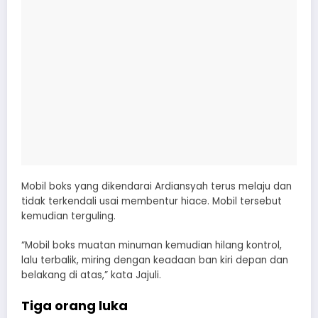
Mobil boks yang dikendarai Ardiansyah terus melaju dan
tidak terkendali usai membentur hiace. Mobil tersebut
kemudian terguling.
“Mobil boks muatan minuman kemudian hilang kontrol,
lalu terbalik, miring dengan keadaan ban kiri depan dan
belakang di atas,” kata Jajuli.
Tiga orang luka