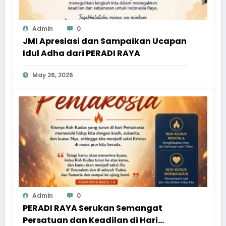
Admin
0
JMI Apresiasi dan Sampaikan Ucapan
Idul Adha dari PERADI RAYA
May 26, 2026
Admin
0
PERADI RAYA Serukan Semangat
Persatuan dan Keadilan di Hari