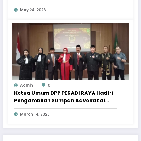
Pentakosta
May 24, 2026
Admin
0
Ketua Umum DPP PERADI RAYA Hadiri
Pengambilan Sumpah Advokat di
Pengadilan Tinggi Jawa Tengah
March 14, 2026