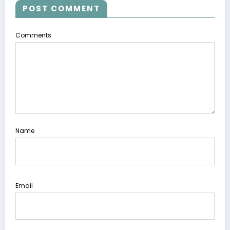
POST COMMENT
Comments
Name
Email