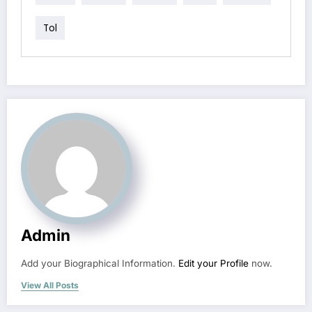
Tol
Admin
Add your Biographical Information.
Edit your Profile
now.
View All Posts