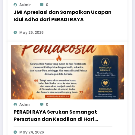
Admin
0
JMI Apresiasi dan Sampaikan Ucapan
Idul Adha dari PERADI RAYA
May 26, 2026
Admin
0
PERADI RAYA Serukan Semangat
Persatuan dan Keadilan di Hari
Pentakosta
May 24, 2026