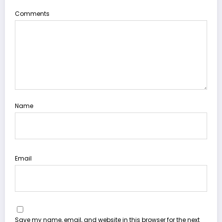
Comments
Name
Email
Save my name, email, and website in this browser for the next