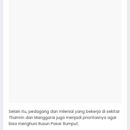
Selain itu, pedagang dan milenial yang bekerja di sekitar
Thamrin dan Manggarai juga menjadi prioritasnya agar
bisa menghuni Rusun Pasar Rumput.