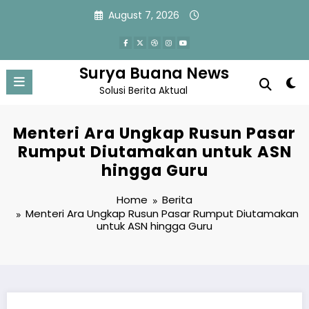
Skip
August 7, 2026
to
content
Surya Buana News
Solusi Berita Aktual
Menteri Ara Ungkap Rusun Pasar
Rumput Diutamakan untuk ASN
hingga Guru
Home
Berita
Menteri Ara Ungkap Rusun Pasar Rumput Diutamakan
untuk ASN hingga Guru