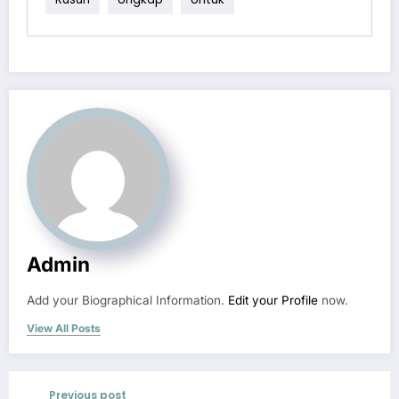
Admin
Add your Biographical Information.
Edit your Profile
now.
View All Posts
Previous post