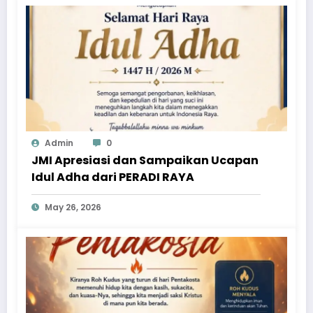
Admin
0
JMI Apresiasi dan Sampaikan Ucapan
Idul Adha dari PERADI RAYA
May 26, 2026