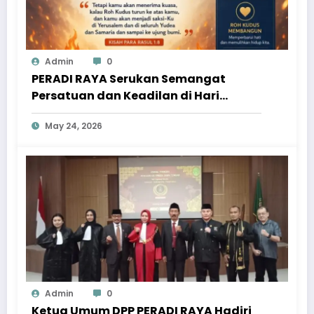
Admin
0
PERADI RAYA Serukan Semangat
Persatuan dan Keadilan di Hari
Pentakosta
May 24, 2026
Admin
0
Ketua Umum DPP PERADI RAYA Hadiri