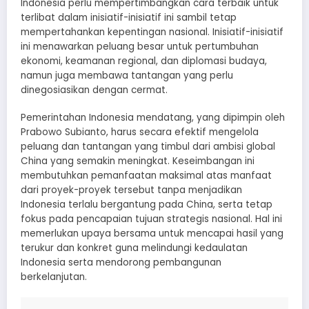
Indonesia perlu mempertimbangkan cara terbaik untuk
terlibat dalam inisiatif-inisiatif ini sambil tetap
mempertahankan kepentingan nasional. Inisiatif-inisiatif
ini menawarkan peluang besar untuk pertumbuhan
ekonomi, keamanan regional, dan diplomasi budaya,
namun juga membawa tantangan yang perlu
dinegosiasikan dengan cermat.
Pemerintahan Indonesia mendatang, yang dipimpin oleh
Prabowo Subianto, harus secara efektif mengelola
peluang dan tantangan yang timbul dari ambisi global
China yang semakin meningkat. Keseimbangan ini
membutuhkan pemanfaatan maksimal atas manfaat
dari proyek-proyek tersebut tanpa menjadikan
Indonesia terlalu bergantung pada China, serta tetap
fokus pada pencapaian tujuan strategis nasional. Hal ini
memerlukan upaya bersama untuk mencapai hasil yang
terukur dan konkret guna melindungi kedaulatan
Indonesia serta mendorong pembangunan
berkelanjutan.