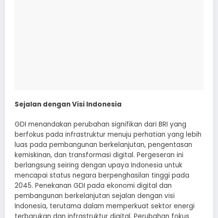
Sejalan dengan Visi Indonesia
GDI menandakan perubahan signifikan dari BRI yang
berfokus pada infrastruktur menuju perhatian yang lebih
luas pada pembangunan berkelanjutan, pengentasan
kemiskinan, dan transformasi digital. Pergeseran ini
berlangsung seiring dengan upaya Indonesia untuk
mencapai status negara berpenghasilan tinggi pada
2045. Penekanan GDI pada ekonomi digital dan
pembangunan berkelanjutan sejalan dengan visi
Indonesia, terutama dalam memperkuat sektor energi
terbarukan dan infrastruktur digital. Perubahan fokus