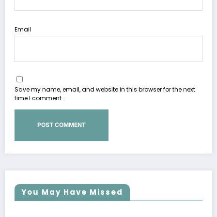
Email
Save my name, email, and website in this browser for the next
time I comment.
You May Have Missed