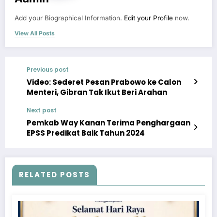
Add your Biographical Information.
Edit your Profile
now.
View All Posts
Previous post
Video: Sederet Pesan Prabowo ke Calon
Menteri, Gibran Tak Ikut Beri Arahan
Next post
Pemkab Way Kanan Terima Penghargaan
EPSS Predikat Baik Tahun 2024
RELATED POSTS