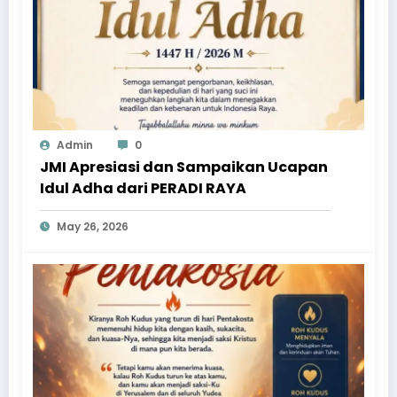
Admin
0
JMI Apresiasi dan Sampaikan Ucapan
Idul Adha dari PERADI RAYA
May 26, 2026