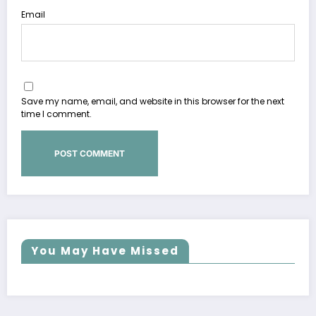
Email
Save my name, email, and website in this browser for the next
time I comment.
You May Have Missed