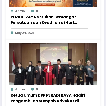
Admin
0
PERADI RAYA Serukan Semangat
Persatuan dan Keadilan di Hari
Pentakosta
May 24, 2026
Admin
0
Ketua Umum DPP PERADI RAYA Hadiri
Pengambilan Sumpah Advokat di