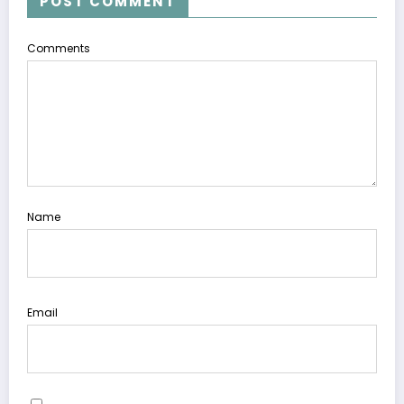
POST COMMENT
Comments
Name
Email