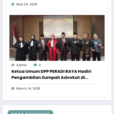
May 24, 2026
Admin
0
Ketua Umum DPP PERADI RAYA Hadiri
Pengambilan Sumpah Advokat di
Pengadilan Tinggi Jawa Tengah
March 14, 2026