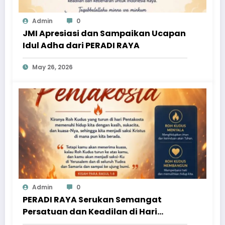
Admin
0
JMI Apresiasi dan Sampaikan Ucapan
Idul Adha dari PERADI RAYA
May 26, 2026
Admin
0
PERADI RAYA Serukan Semangat
Persatuan dan Keadilan di Hari
Pentakosta