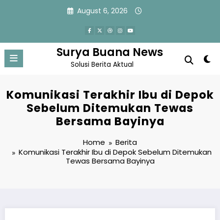
Skip
August 6, 2026
to
content
Surya Buana News
Solusi Berita Aktual
Komunikasi Terakhir Ibu di Depok
Sebelum Ditemukan Tewas
Bersama Bayinya
Home
Berita
Komunikasi Terakhir Ibu di Depok Sebelum Ditemukan
Tewas Bersama Bayinya