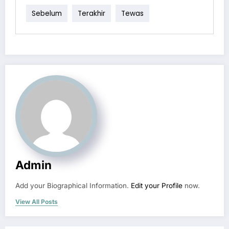
Sebelum
Terakhir
Tewas
Admin
Add your Biographical Information.
Edit your Profile
now.
View All Posts