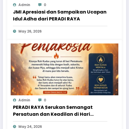
Admin
0
JMI Apresiasi dan Sampaikan Ucapan
Idul Adha dari PERADI RAYA
May 26, 2026
Admin
0
PERADI RAYA Serukan Semangat
Persatuan dan Keadilan di Hari
Pentakosta
May 24, 2026