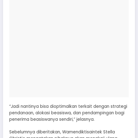
“Jadi nantinya bisa dioptimalkan terkait dengan strategi
pendanaan, alokasi beasiswa, dan pendampingan bagi
penerima beasiswanya sendiri,” jelasnya.
Sebelumnya diberitakan, Wamendiktisaintek Stella