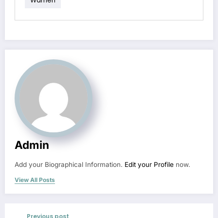
Wamen
Admin
Add your Biographical Information.
Edit your Profile
now.
View All Posts
Previous post