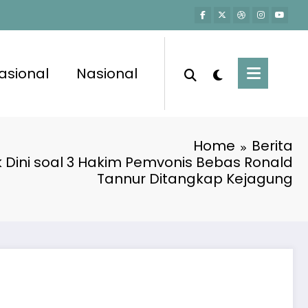
asional
Nasional
Home
Berita
k Dini soal 3 Hakim Pemvonis Bebas Ronald
Tannur Ditangkap Kejagung