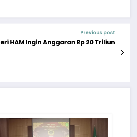
Previous post
eri HAM Ingin Anggaran Rp 20 Triliun