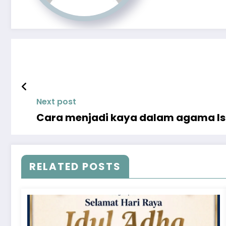
Next post
Cara menjadi kaya dalam agama Is
RELATED POSTS