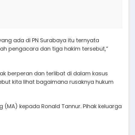
ang ada di PN Surabaya itu ternyata
ah pengacara dan tiga hakim tersebut,”
 berperan dan terlibat di dalam kasus
but kita lihat bagaimana rusaknya hukum
ng (MA) kepada Ronald Tannur. Pihak keluarga