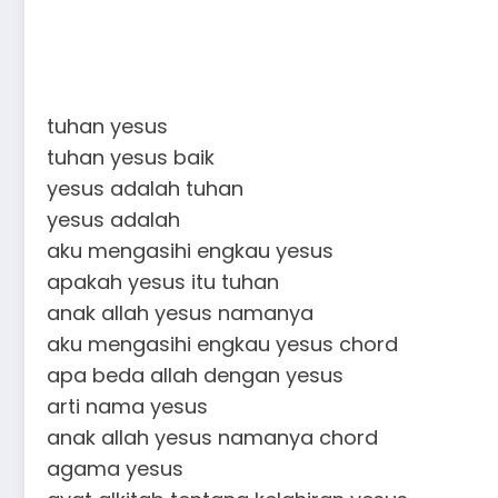
tuhan yesus
tuhan yesus baik
yesus adalah tuhan
yesus adalah
aku mengasihi engkau yesus
apakah yesus itu tuhan
anak allah yesus namanya
aku mengasihi engkau yesus chord
apa beda allah dengan yesus
arti nama yesus
anak allah yesus namanya chord
agama yesus