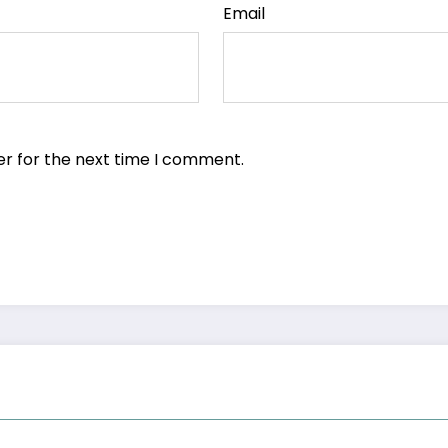
Email
er for the next time I comment.