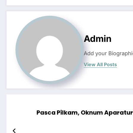
Admin
Add your Biographi
View All Posts
Pasca Pilkam, Oknum Aparatur