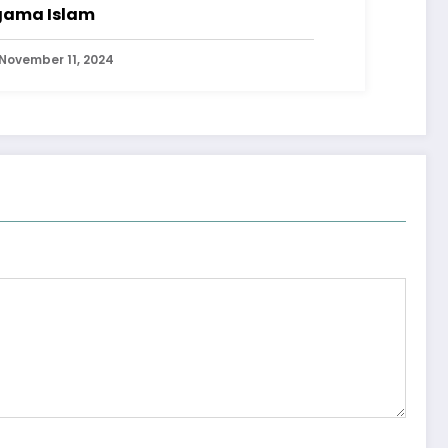
ama Islam
November 11, 2024