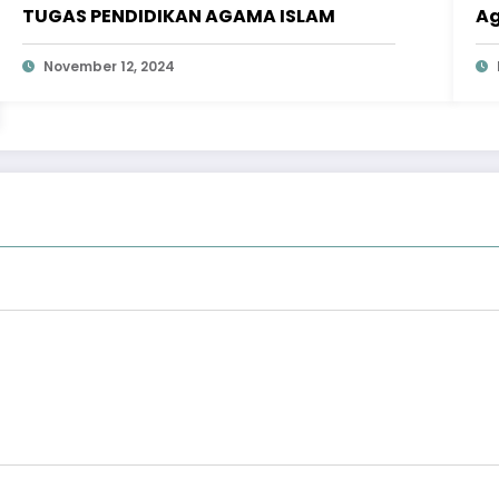
TUGAS PENDIDIKAN AGAMA ISLAM
Ag
November 12, 2024