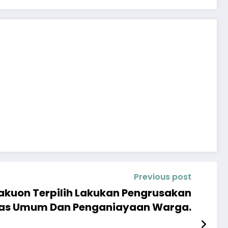
Previous post
akuon Terpilih Lakukan Pengrusakan
Fasilitas Umum Dan Penganiayaan Warga.