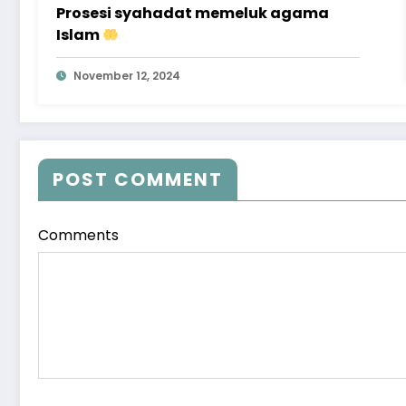
Prosesi syahadat memeluk agama
Islam
November 12, 2024
POST COMMENT
Comments