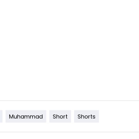
Muhammad
Short
Shorts