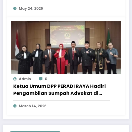
Pentakosta
May 24, 2026
Admin
0
Ketua Umum DPP PERADI RAYA Hadiri
Pengambilan Sumpah Advokat di
Pengadilan Tinggi Jawa Tengah
March 14, 2026