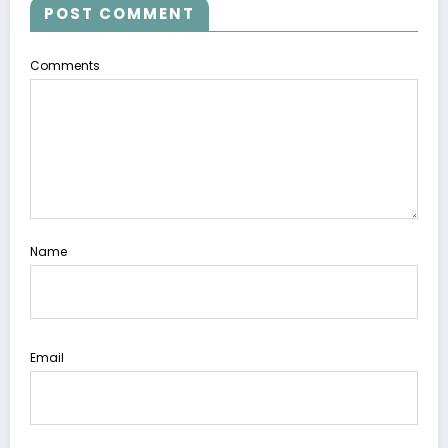
POST COMMENT
Comments
Name
Email