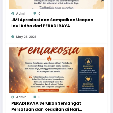
Admin
0
JMI Apresiasi dan Sampaikan Ucapan
Idul Adha dari PERADI RAYA
May 26, 2026
Admin
0
PERADI RAYA Serukan Semangat
Persatuan dan Keadilan di Hari