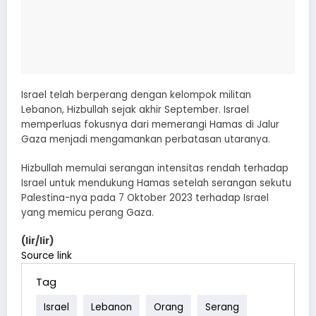
Israel telah berperang dengan kelompok militan
Lebanon, Hizbullah sejak akhir September. Israel
memperluas fokusnya dari memerangi Hamas di Jalur
Gaza menjadi mengamankan perbatasan utaranya.
Hizbullah memulai serangan intensitas rendah terhadap
Israel untuk mendukung Hamas setelah serangan sekutu
Palestina-nya pada 7 Oktober 2023 terhadap Israel
yang memicu perang Gaza.
(lir/lir)
Source link
Tag
Israel
Lebanon
Orang
Serang