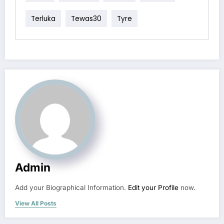
Terluka
Tewas30
Tyre
Admin
Add your Biographical Information.
Edit your Profile
now.
View All Posts