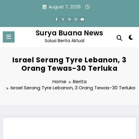
Skip
August 7, 2026
to
content
Surya Buana News
Solusi Berita Aktual
Israel Serang Tyre Lebanon, 3
Orang Tewas-30 Terluka
Home
Berita
Israel Serang Tyre Lebanon, 3 Orang Tewas-30 Terluka