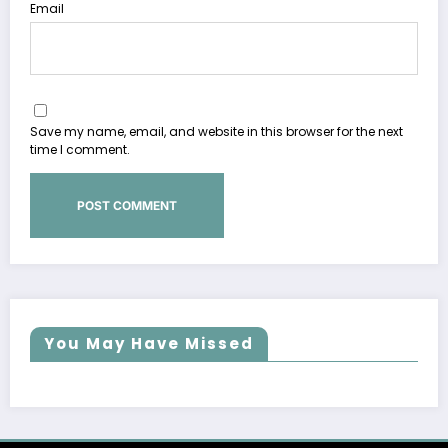
Email
Save my name, email, and website in this browser for the next
time I comment.
You May Have Missed