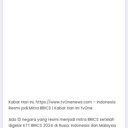
Kabar Hari Ini, https://www.tvOnenews.com – Indonesia
Resmi jadi Mitra BRICS | Kabar Hari Ini tvOne
Ada 13 negara yang resmi menjadi mitra BRICS setelah
digelar KTT BRICS 2024 di Rusia. Indonesia dan Malaysia