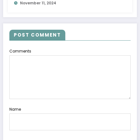
November 11, 2024
POST COMMENT
Comments
Name