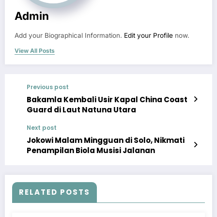
Admin
Add your Biographical Information.
Edit your Profile
now.
View All Posts
Previous post
Bakamla Kembali Usir Kapal China Coast
Guard di Laut Natuna Utara
Next post
Jokowi Malam Mingguan di Solo, Nikmati
Penampilan Biola Musisi Jalanan
RELATED POSTS