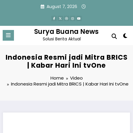
Skip
August 7, 2026
to
content
Surya Buana News
Solusi Berita Aktual
Indonesia Resmi jadi Mitra BRICS
| Kabar Hari Ini tvOne
Home
Video
Indonesia Resmi jadi Mitra BRICS | Kabar Hari Ini tvOne