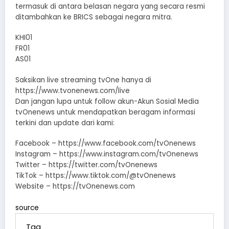
termasuk di antara belasan negara yang secara resmi
ditambahkan ke BRICS sebagai negara mitra.
KHI01
FR01
AS01
Saksikan live streaming tvOne hanya di
https://www.tvonenews.com/live
Dan jangan lupa untuk follow akun-Akun Sosial Media
tvOnenews untuk mendapatkan beragam informasi
terkini dan update dari kami:
Facebook – https://www.facebook.com/tvOnenews
Instagram – https://www.instagram.com/tvOnenews
Twitter – https://twitter.com/tvOnenews
TikTok – https://www.tiktok.com/@tvOnenews
Website – https://tvOnenews.com
source
Tag