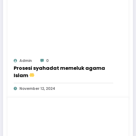
Admin
0
Prosesi syahadat memeluk agama
Islam
November 12, 2024