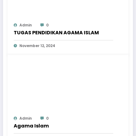
Admin
0
TUGAS PENDIDIKAN AGAMA ISLAM
November 12, 2024
Admin
0
Agama Islam