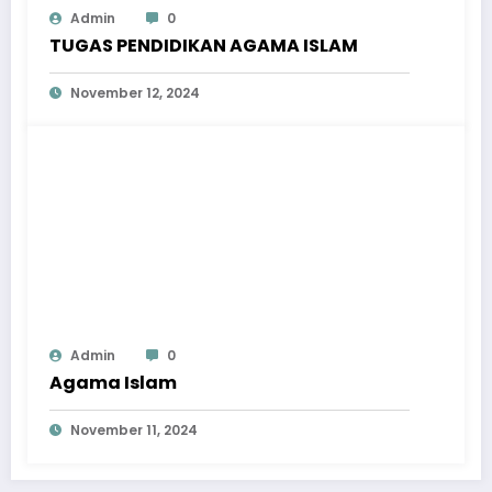
Admin
0
TUGAS PENDIDIKAN AGAMA ISLAM
November 12, 2024
Admin
0
Agama Islam
November 11, 2024