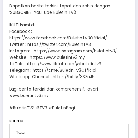
Dapatkan berita terkini, tepat dan sahih dengan
‘SUBSCRIBE’ YouTube Buletin TV3
IKUTI kami di:
Facebook :
https://www.facebook.com/BuletinTV3Official/
Twitter : https://twitter.com/BuletinTV3
Instagram : https://www.instagram.com/buletintv3/
Website : https://www.buletintv3.my
TikTok : https://www.tiktok.com/@buletintv3
Telegram : https://t.me/BuletinTV3Official
Whatsapp Channel : https://bit.ly/3SZnJ5L
Lagi berita terkini dan komprehensif, layari
www.buletintv3.my
#BuletinTV3 #TV3 #BuletinPagi
source
Tag