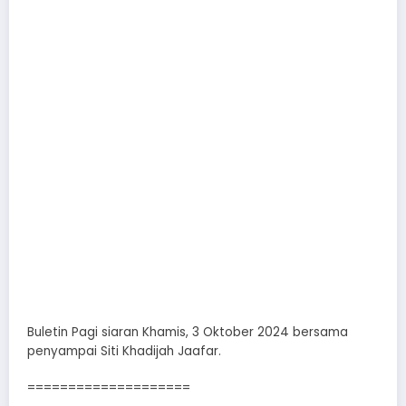
Buletin Pagi siaran Khamis, 3 Oktober 2024 bersama
penyampai Siti Khadijah Jaafar.
====================