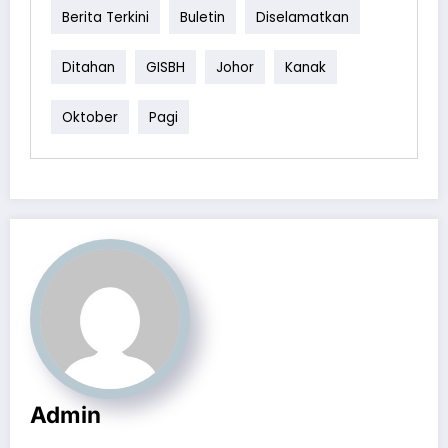
Berita Terkini
Buletin
Diselamatkan
Ditahan
GISBH
Johor
Kanak
Oktober
Pagi
Admin