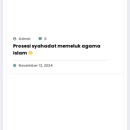
Admin
0
Prosesi syahadat memeluk agama
Islam
November 12, 2024