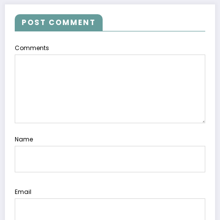
POST COMMENT
Comments
Name
Email