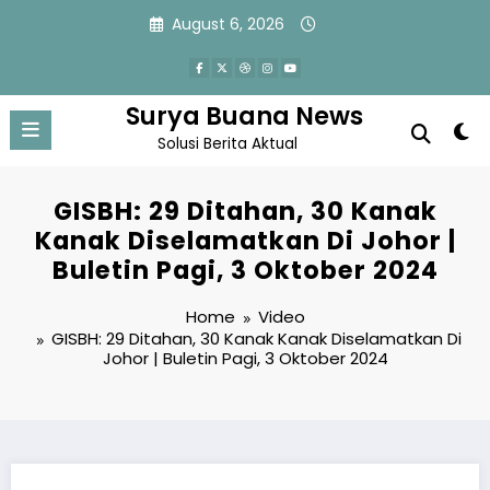
Skip
August 6, 2026
to
content
Surya Buana News
Solusi Berita Aktual
GISBH: 29 Ditahan, 30 Kanak
Kanak Diselamatkan Di Johor |
Buletin Pagi, 3 Oktober 2024
Home
Video
GISBH: 29 Ditahan, 30 Kanak Kanak Diselamatkan Di
Johor | Buletin Pagi, 3 Oktober 2024