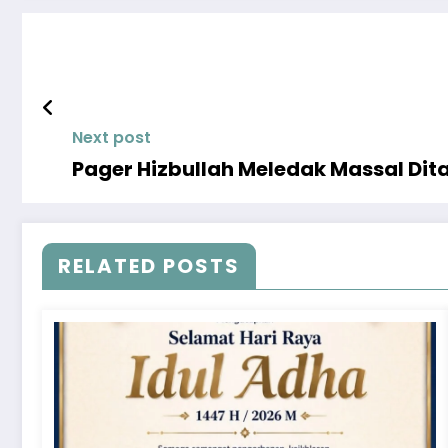
Next post
Pager Hizbullah Meledak Massal Dit
RELATED POSTS