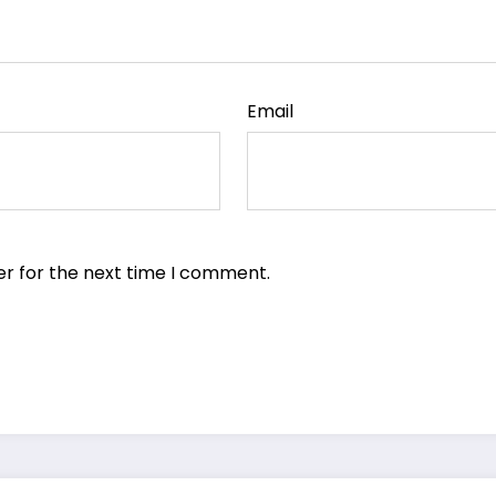
Email
er for the next time I comment.