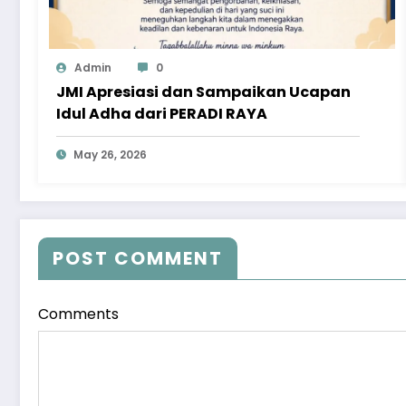
Admin
0
JMI Apresiasi dan Sampaikan Ucapan
Idul Adha dari PERADI RAYA
May 26, 2026
POST COMMENT
Comments