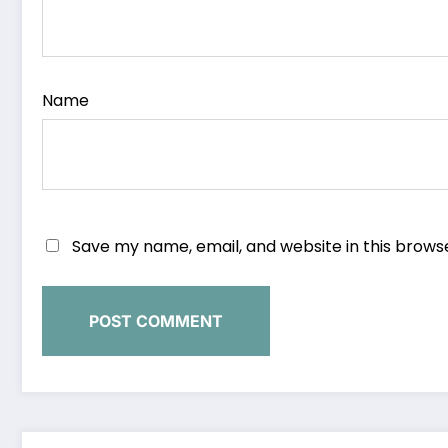
Name
Save my name, email, and website in this brows