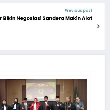
Previous post
 Bikin Negosiasi Sandera Makin Alot