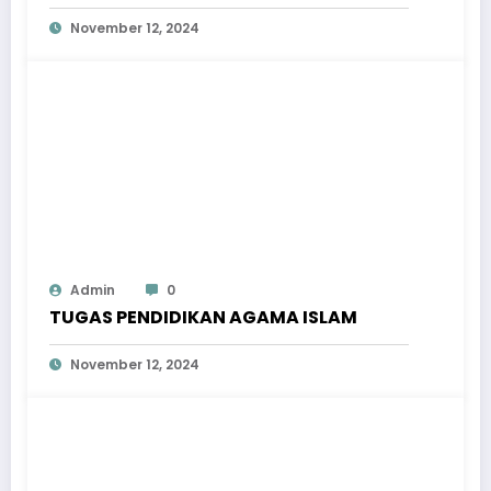
November 12, 2024
Admin
0
TUGAS PENDIDIKAN AGAMA ISLAM
November 12, 2024