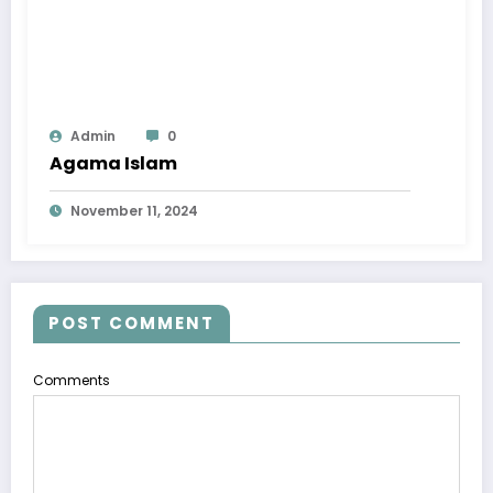
Admin
0
Agama Islam
November 11, 2024
POST COMMENT
Comments