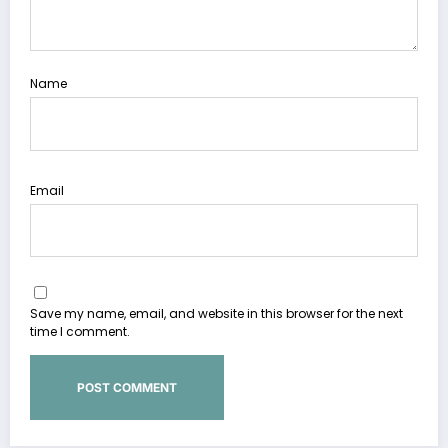
Name
Email
Save my name, email, and website in this browser for the next
time I comment.