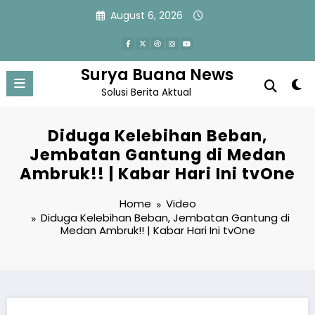
Skip
August 6, 2026
to
content
Surya Buana News
Solusi Berita Aktual
Diduga Kelebihan Beban,
Jembatan Gantung di Medan
Ambruk!! | Kabar Hari Ini tvOne
Home
Video
Diduga Kelebihan Beban, Jembatan Gantung di
Medan Ambruk!! | Kabar Hari Ini tvOne