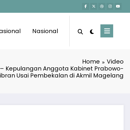
asional
Nasional
Home
Video
– Kepulangan Anggota Kabinet Prabowo-
ibran Usai Pembekalan di Akmil Magelang