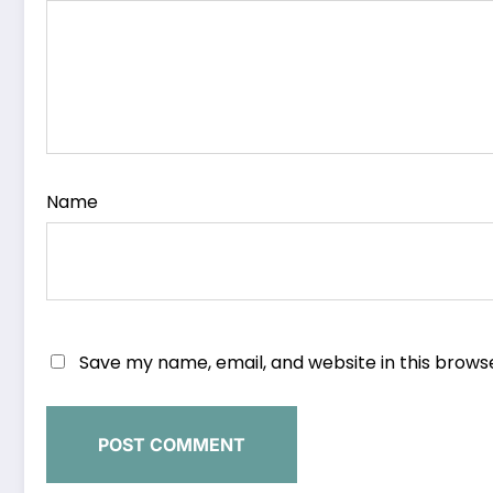
Name
Save my name, email, and website in this brows