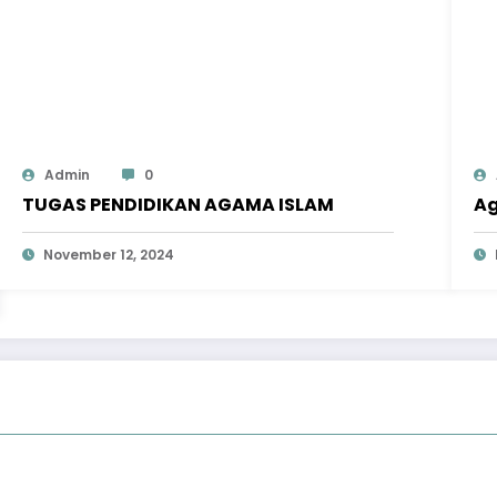
Admin
0
TUGAS PENDIDIKAN AGAMA ISLAM
Ag
November 12, 2024