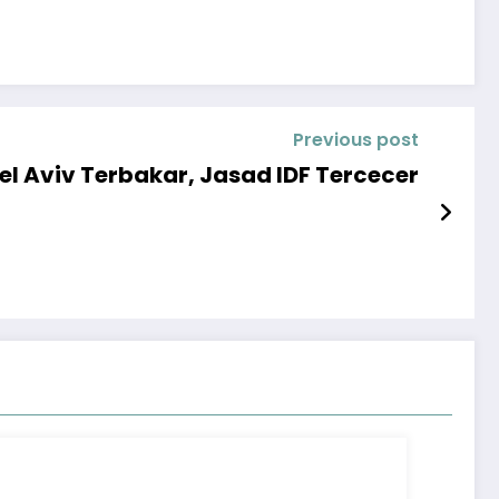
Previous post
l Aviv Terbakar, Jasad IDF Tercecer