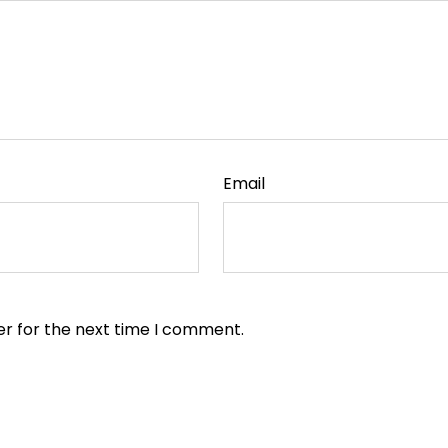
Email
er for the next time I comment.