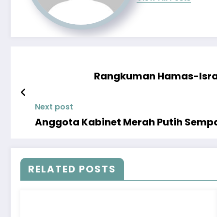
Rangkuman Hamas-Israel:
Next post
Anggota Kabinet Merah Putih Sempa
RELATED POSTS