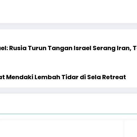
 Rusia Turun Tangan Israel Serang Iran, Te
t Mendaki Lembah Tidar di Sela Retreat