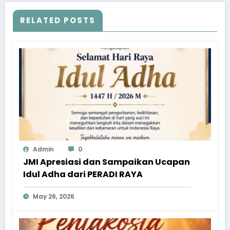
RELATED POSTS
Admin
0
JMI Apresiasi dan Sampaikan Ucapan
Idul Adha dari PERADI RAYA
May 26, 2026