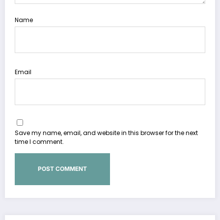
Name
Email
Save my name, email, and website in this browser for the next
time I comment.