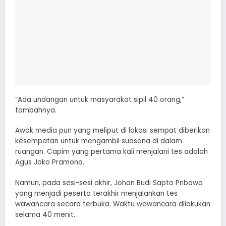
“Ada undangan untuk masyarakat sipil 40 orang,”
tambahnya.
Awak media pun yang meliput di lokasi sempat diberikan
kesempatan untuk mengambil suasana di dalam
ruangan. Capim yang pertama kali menjalani tes adalah
Agus Joko Pramono.
Namun, pada sesi-sesi akhir, Johan Budi Sapto Pribowo
yang menjadi peserta terakhir menjalankan tes
wawancara secara terbuka. Waktu wawancara dilakukan
selama 40 menit.