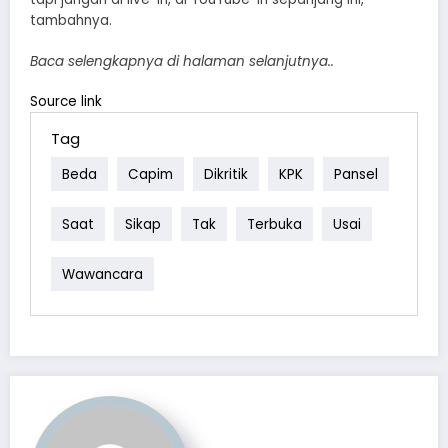
tambahnya.
Baca selengkapnya di halaman selanjutnya..
Source link
Tag
Beda
Capim
Dikritik
KPK
Pansel
Saat
Sikap
Tak
Terbuka
Usai
Wawancara