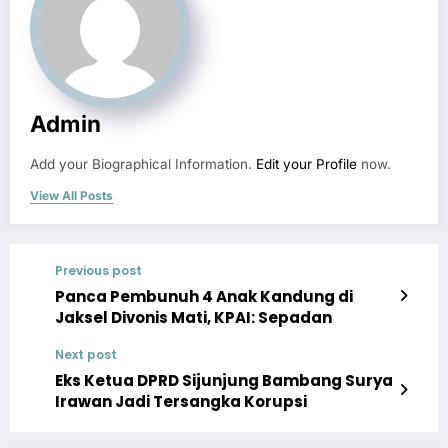
Admin
Add your Biographical Information.
Edit your Profile
now.
View All Posts
Previous post
Panca Pembunuh 4 Anak Kandung di
Jaksel Divonis Mati, KPAI: Sepadan
Next post
Eks Ketua DPRD Sijunjung Bambang Surya
Irawan Jadi Tersangka Korupsi