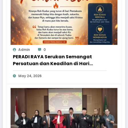
Admin
0
PERADI RAYA Serukan Semangat
Persatuan dan Keadilan di Hari
Pentakosta
May 24, 2026