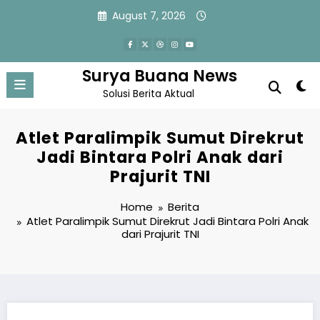
Skip
August 7, 2026
to
content
Surya Buana News
Solusi Berita Aktual
Atlet Paralimpik Sumut Direkrut
Jadi Bintara Polri Anak dari
Prajurit TNI
Home
Berita
Atlet Paralimpik Sumut Direkrut Jadi Bintara Polri Anak
dari Prajurit TNI