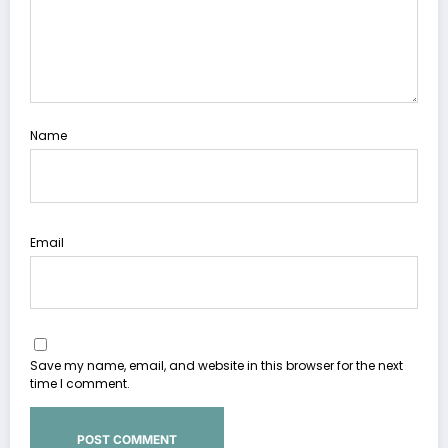
Name
Email
Save my name, email, and website in this browser for the next
time I comment.