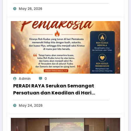
May 26, 2026
Admin
0
PERADI RAYA Serukan Semangat
Persatuan dan Keadilan di Hari
Pentakosta
May 24, 2026