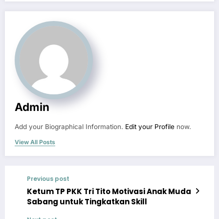
Admin
Add your Biographical Information.
Edit your Profile
now.
View All Posts
Previous post
Ketum TP PKK Tri Tito Motivasi Anak Muda
Sabang untuk Tingkatkan Skill