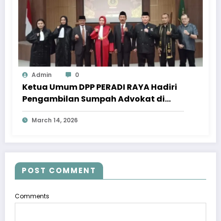
Admin
0
Ketua Umum DPP PERADI RAYA Hadiri
Pengambilan Sumpah Advokat di
Pengadilan Tinggi Jawa Tengah
March 14, 2026
POST COMMENT
Comments