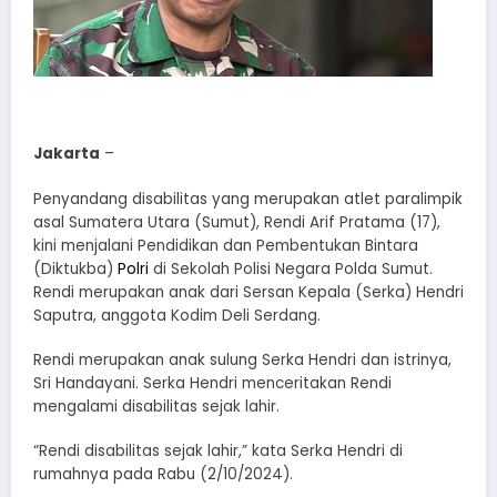
Jakarta
–
Penyandang disabilitas yang merupakan atlet paralimpik
asal Sumatera Utara (Sumut), Rendi Arif Pratama (17),
kini menjalani Pendidikan dan Pembentukan Bintara
(Diktukba)
Polri
di Sekolah Polisi Negara Polda Sumut.
Rendi merupakan anak dari Sersan Kepala (Serka) Hendri
Saputra, anggota Kodim Deli Serdang.
Rendi merupakan anak sulung Serka Hendri dan istrinya,
Sri Handayani. Serka Hendri menceritakan Rendi
mengalami disabilitas sejak lahir.
“Rendi disabilitas sejak lahir,” kata Serka Hendri di
rumahnya pada Rabu (2/10/2024).