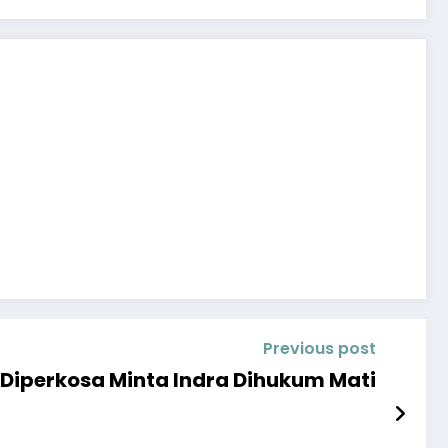
Previous post
Diperkosa Minta Indra Dihukum Mati