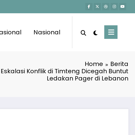
asional
Nasional
Home
Berita
Eskalasi Konflik di Timteng Dicegah Buntut
Ledakan Pager di Lebanon