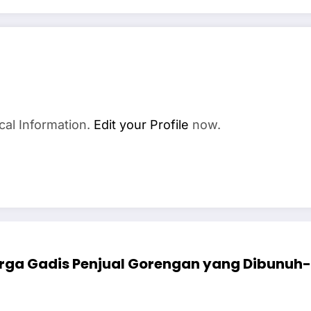
cal Information.
Edit your Profile
now.
rga Gadis Penjual Gorengan yang Dibunuh-