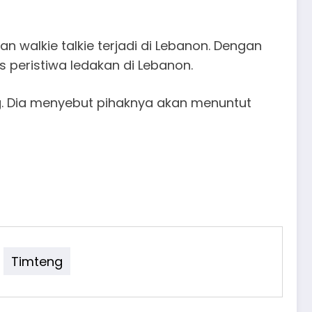
n walkie talkie terjadi di Lebanon. Dengan
peristiwa ledakan di Lebanon.
ng. Dia menyebut pihaknya akan menuntut
Timteng