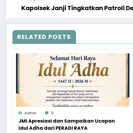
Kapolsek Janji Tingkatkan Patroli D
RELATED POSTS
Admin
0
JMI Apresiasi dan Sampaikan Ucapan
Idul Adha dari PERADI RAYA