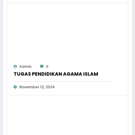
Admin
0
TUGAS PENDIDIKAN AGAMA ISLAM
November 12, 2024