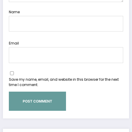
Name
Email
Save my name, email, and website in this browser for the next
time I comment.