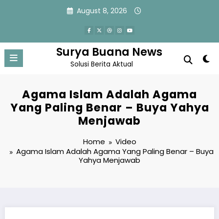
Skip
August 8, 2026
to
content
Surya Buana News
Solusi Berita Aktual
Agama Islam Adalah Agama
Yang Paling Benar – Buya Yahya
Menjawab
Home
Video
Agama Islam Adalah Agama Yang Paling Benar – Buya
Yahya Menjawab