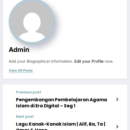
Admin
Add your Biographical Information.
Edit your Profile
now.
View All Posts
Previous post
Pengembangan Pembelajaran Agama
Islam di Era Digital – Seg 1
Next post
Lagu Kanak-Kanak Islam | Alif, Ba, Ta |