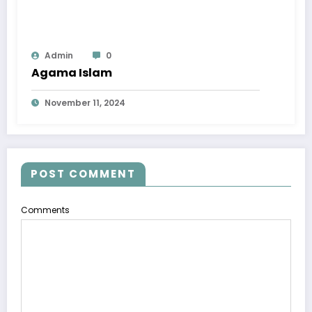
Admin
0
Agama Islam
November 11, 2024
POST COMMENT
Comments