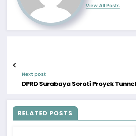
View All Posts
Next post
DPRD Surabaya Soroti Proyek Tunn
RELATED POSTS