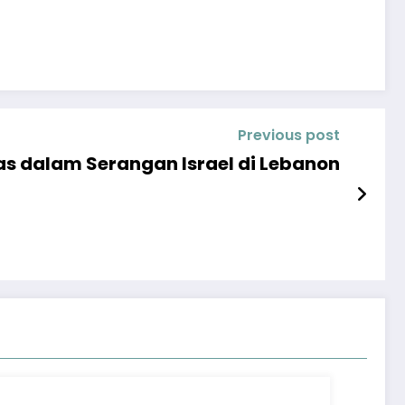
Previous post
s dalam Serangan Israel di Lebanon