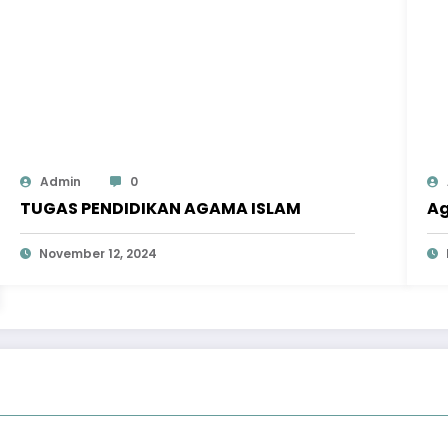
Admin
0
TUGAS PENDIDIKAN AGAMA ISLAM
Ag
November 12, 2024