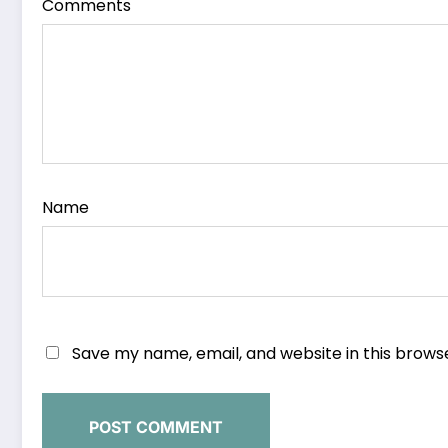
Comments
Name
Save my name, email, and website in this brows