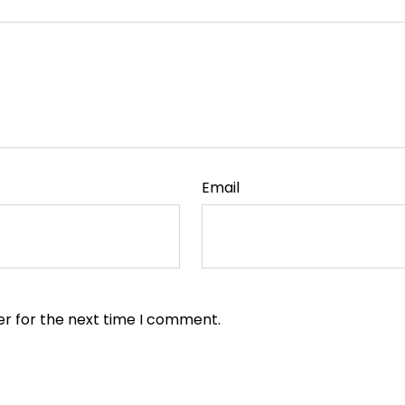
Email
er for the next time I comment.