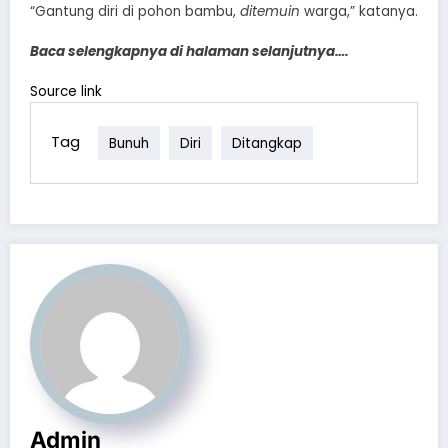
“Gantung diri di pohon bambu,
ditemuin
warga,” katanya.
Baca selengkapnya di halaman selanjutnya….
Source link
Tag
Bunuh
Diri
Ditangkap
Admin