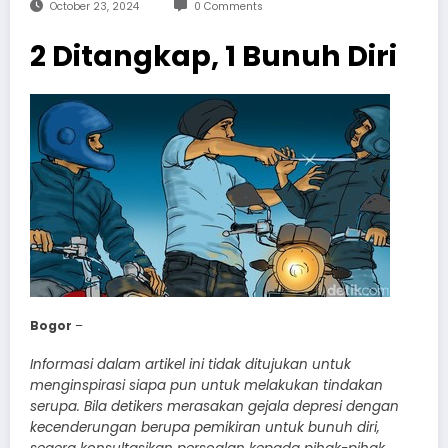
October 23, 2024
0 Comments
2 Ditangkap, 1 Bunuh Diri
Bogor
–
Informasi dalam artikel ini tidak ditujukan untuk
menginspirasi siapa pun untuk melakukan tindakan
serupa. Bila detikers merasakan gejala depresi dengan
kecenderungan berupa pemikiran untuk bunuh diri,