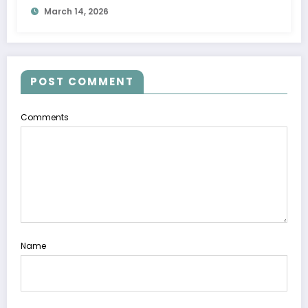
March 14, 2026
POST COMMENT
Comments
Name