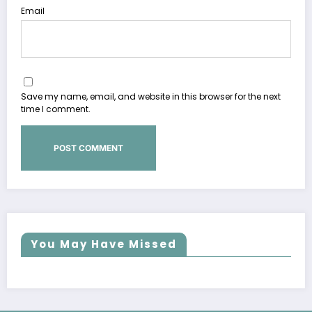
Email
Save my name, email, and website in this browser for the next
time I comment.
You May Have Missed