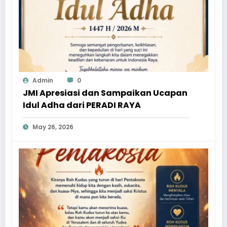
Admin
0
JMI Apresiasi dan Sampaikan Ucapan
Idul Adha dari PERADI RAYA
May 26, 2026