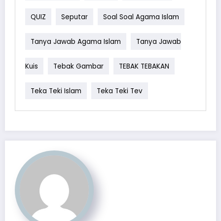
QUIZ
Seputar
Soal Soal Agama Islam
Tanya Jawab Agama Islam
Tanya Jawab
Kuis
Tebak Gambar
TEBAK TEBAKAN
Teka Teki Islam
Teka Teki Tev