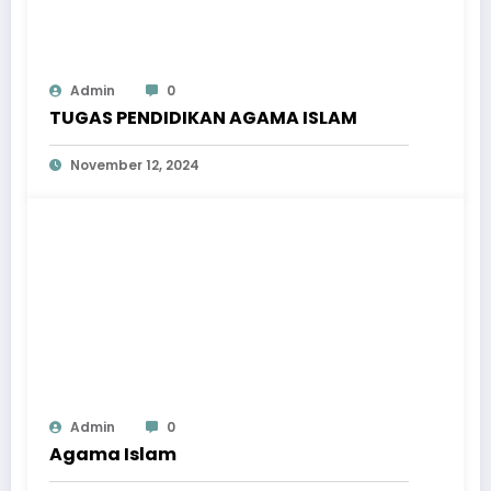
Admin
0
TUGAS PENDIDIKAN AGAMA ISLAM
November 12, 2024
Admin
0
Agama Islam