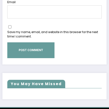
Email
Save my name, email, and website in this browser for the next
time I comment.
You May Have Missed