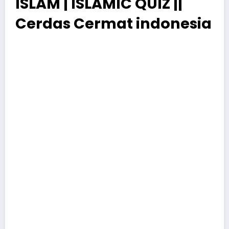
ISLAM | ISLAMIC QUIZ ||
Cerdas Cermat indonesia