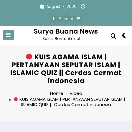
Skip
August 7, 2026
to
content
Surya Buana News
Solusi Berita Aktual
KUIS AGAMA ISLAM |
PERTANYAAN SEPUTAR ISLAM |
ISLAMIC QUIZ || Cerdas Cermat
indonesia
Home
Video
KUIS AGAMA ISLAM | PERTANYAAN SEPUTAR ISLAM |
ISLAMIC QUIZ || Cerdas Cermat indonesia