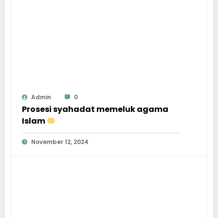
Admin
0
Prosesi syahadat memeluk agama
Islam
November 12, 2024