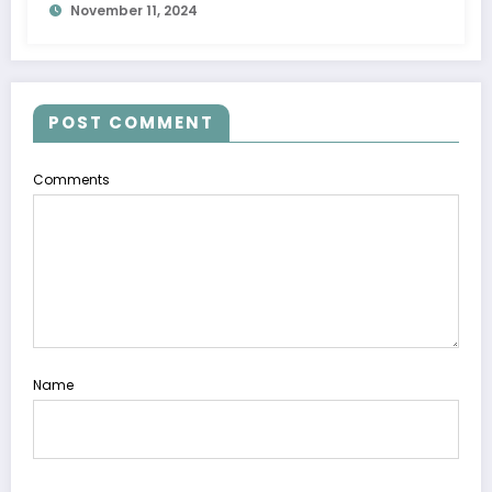
November 11, 2024
POST COMMENT
Comments
Name