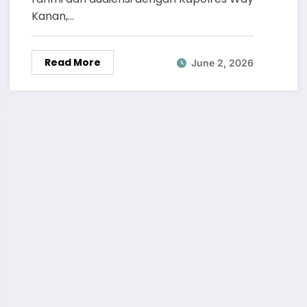
Kanan,…
Read More
June 2, 2026