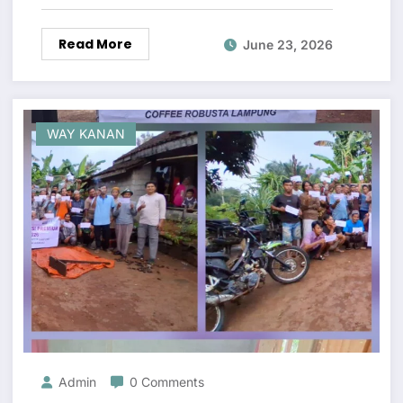
Read More
June 23, 2026
WAY KANAN
Admin
0 Comments