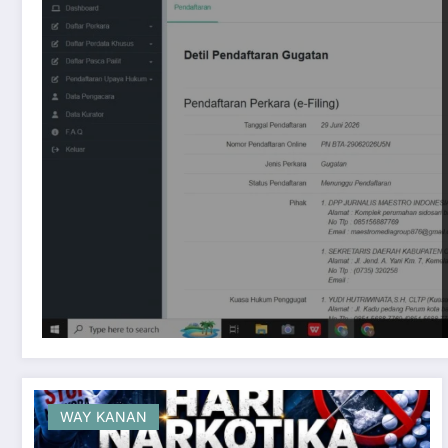
WAY KANAN