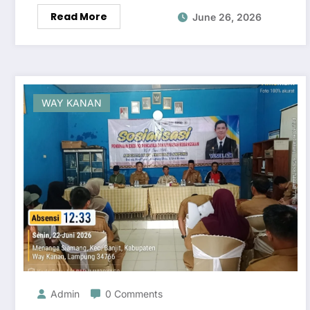
Read More
June 26, 2026
WAY KANAN
Admin
0 Comments