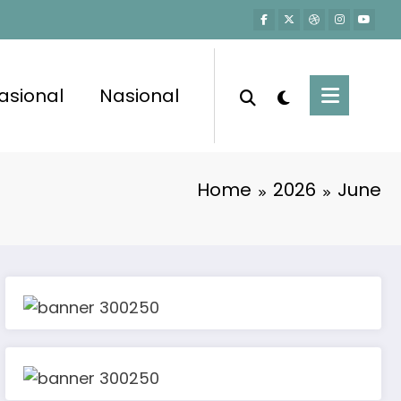
asional
Nasional
Home
2026
June